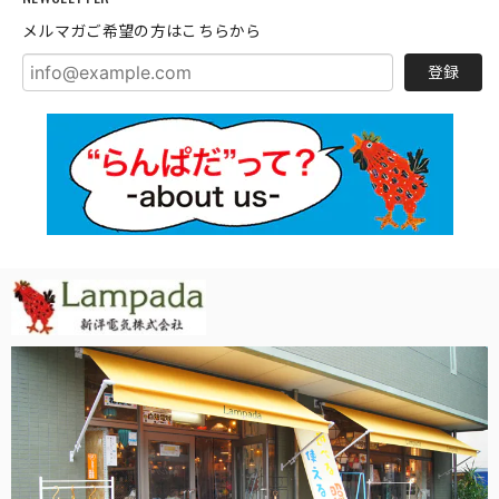
メルマガご希望の方はこちらから
登録