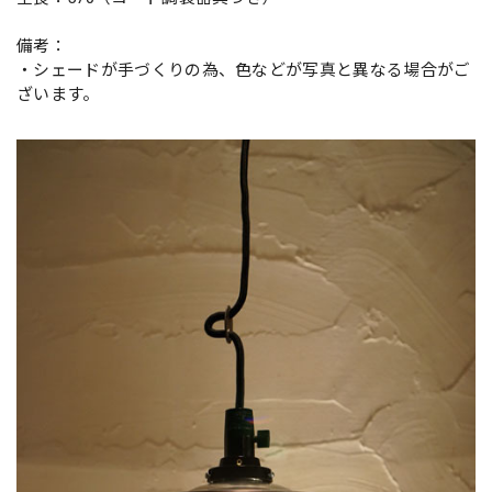
備考：
・シェードが手づくりの為、色などが写真と異なる場合がご
ざいます。