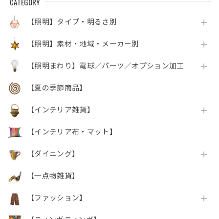
CATEGORY
【照明】タイプ・明るさ別
【照明】素材・地域・メーカー別
【照明まわり】電球／パーツ／オプション加工
【夏の季節商品】
【インテリア雑貨】
【インテリア布・マット】
【ダイニング】
【一点物雑貨】
【ファッション】