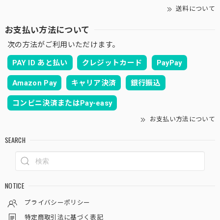
送料について
お支払い方法について
次の方法がご利用いただけます。
PAY ID あと払い
クレジットカード
PayPay
Amazon Pay
キャリア決済
銀行振込
コンビニ決済またはPay-easy
お支払い方法について
SEARCH
NOTICE
プライバシーポリシー
特定商取引法に基づく表記