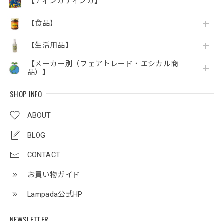
【ティンガティンガ】
【食品】
【生活用品】
【メーカー別（フェアトレード・エシカル商
品）】
SHOP INFO
ABOUT
BLOG
CONTACT
お買い物ガイド
Lampada公式HP
NEWSLETTER