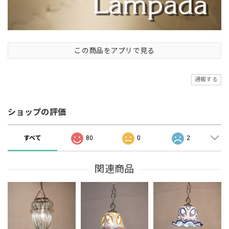
この商品をアプリで見る
通報する
ショップの評価
すべて
80
0
2
関連商品