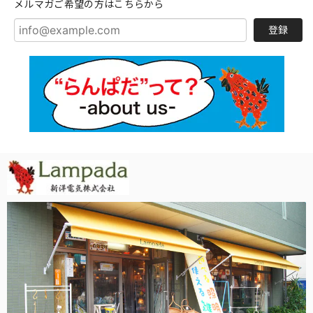
メルマガご希望の方はこちらから
登録