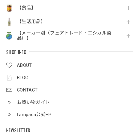
【食品】
【生活用品】
【メーカー別（フェアトレード・エシカル商
品）】
SHOP INFO
ABOUT
BLOG
CONTACT
お買い物ガイド
Lampada公式HP
NEWSLETTER