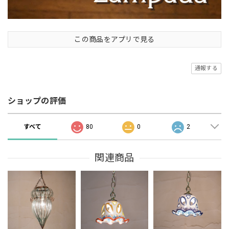
この商品をアプリで見る
通報する
ショップの評価
すべて
80
0
2
関連商品