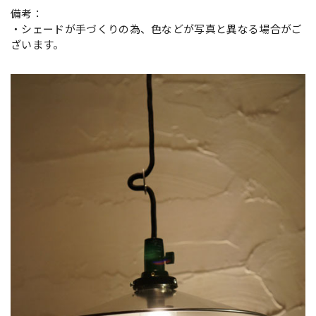
備考：
・シェードが手づくりの為、色などが写真と異なる場合がご
ざいます。