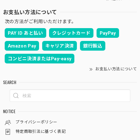
お支払い方法について
次の方法がご利用いただけます。
PAY ID あと払い
クレジットカード
PayPay
Amazon Pay
キャリア決済
銀行振込
コンビニ決済またはPay-easy
お支払い方法について
SEARCH
NOTICE
プライバシーポリシー
特定商取引法に基づく表記