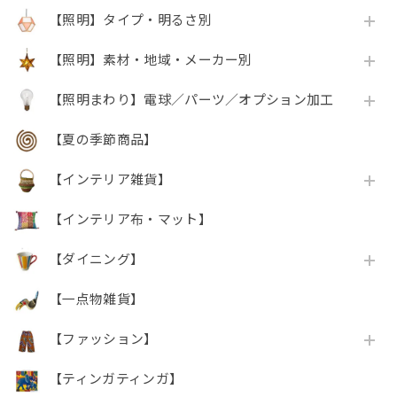
【照明】タイプ・明るさ別
【照明】素材・地域・メーカー別
【照明まわり】電球／パーツ／オプション加工
【夏の季節商品】
【インテリア雑貨】
【インテリア布・マット】
【ダイニング】
【一点物雑貨】
【ファッション】
【ティンガティンガ】