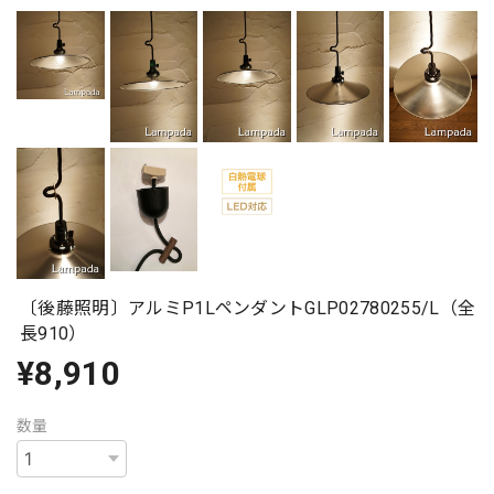
〔後藤照明〕アルミP1LペンダントGLP02780255/L（全
長910）
¥8,910
数量