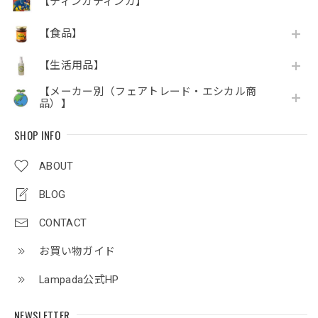
【ティンガティンガ】
【食品】
【生活用品】
【メーカー別（フェアトレード・エシカル商
品）】
SHOP INFO
ABOUT
BLOG
CONTACT
お買い物ガイド
Lampada公式HP
NEWSLETTER