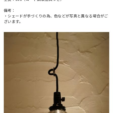
備考：
・シェードが手づくりの為、色などが写真と異なる場合がご
ざいます。