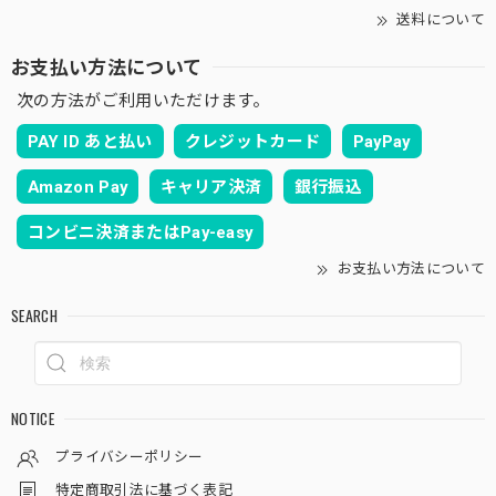
送料について
お支払い方法について
次の方法がご利用いただけます。
PAY ID あと払い
クレジットカード
PayPay
Amazon Pay
キャリア決済
銀行振込
コンビニ決済またはPay-easy
お支払い方法について
SEARCH
NOTICE
プライバシーポリシー
特定商取引法に基づく表記