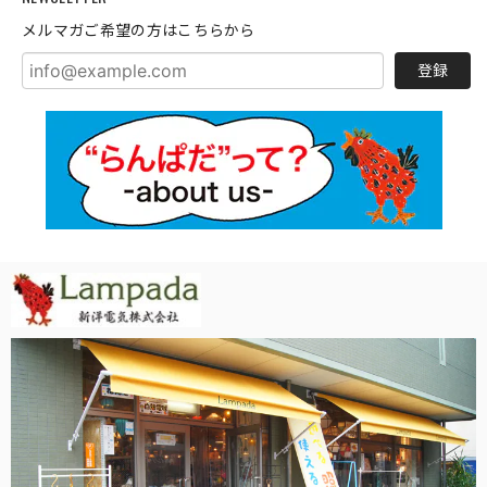
メルマガご希望の方はこちらから
登録