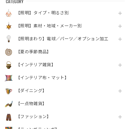
CATEGORY
【照明】タイプ・明るさ別
【照明】素材・地域・メーカー別
【照明まわり】電球／パーツ／オプション加工
【夏の季節商品】
【インテリア雑貨】
【インテリア布・マット】
【ダイニング】
【一点物雑貨】
【ファッション】