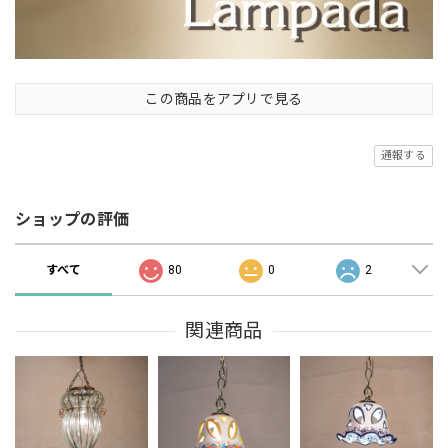
この商品をアプリで見る
通報する
ショップの評価
すべて
80
0
2
関連商品