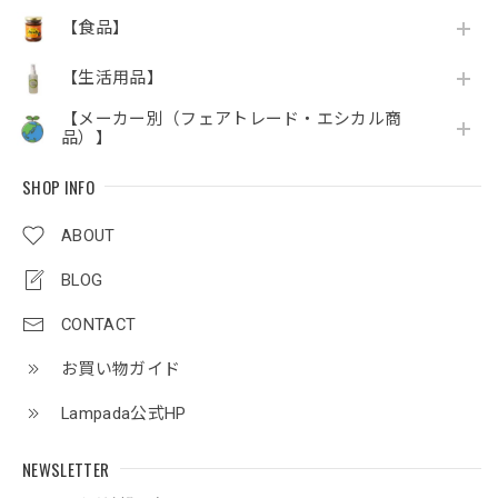
【食品】
【生活用品】
【メーカー別（フェアトレード・エシカル商
品）】
SHOP INFO
ABOUT
BLOG
CONTACT
お買い物ガイド
Lampada公式HP
NEWSLETTER