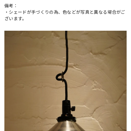
備考：
・シェードが手づくりの為、色などが写真と異なる場合がご
ざいます。