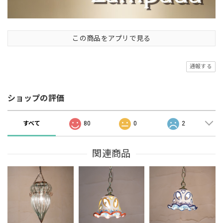
この商品をアプリで見る
通報する
ショップの評価
すべて
80
0
2
関連商品