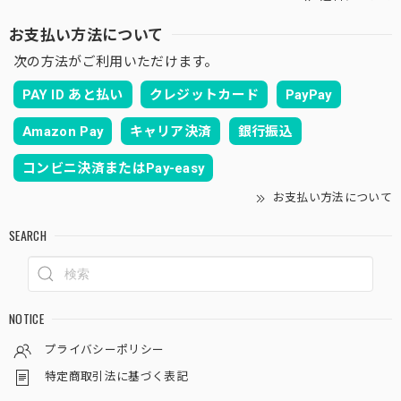
お支払い方法について
次の方法がご利用いただけます。
PAY ID あと払い
クレジットカード
PayPay
Amazon Pay
キャリア決済
銀行振込
コンビニ決済またはPay-easy
お支払い方法について
SEARCH
NOTICE
プライバシーポリシー
特定商取引法に基づく表記