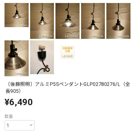
〔後藤照明〕アルミP5SペンダントGLP02780276/L（全
長905）
¥6,490
数量