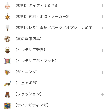
【照明】タイプ・明るさ別
【照明】素材・地域・メーカー別
【照明まわり】電球／パーツ／オプション加工
【夏の季節商品】
【インテリア雑貨】
【インテリア布・マット】
【ダイニング】
【一点物雑貨】
【ファッション】
【ティンガティンガ】