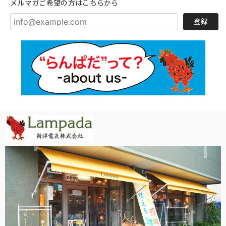
メルマガご希望の方はこちらから
登録