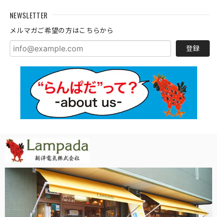
NEWSLETTER
メルマガご希望の方はこちらから
登録