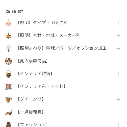
CATEGORY
【照明】タイプ・明るさ別
【照明】素材・地域・メーカー別
【照明まわり】電球／パーツ／オプション加工
【夏の季節商品】
【インテリア雑貨】
【インテリア布・マット】
【ダイニング】
【一点物雑貨】
【ファッション】