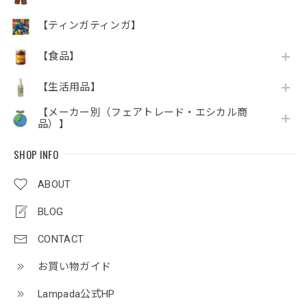
【ティンガティンガ】
【食品】
【生活用品】
【メーカー別（フェアトレード・エシカル商
品）】
SHOP INFO
ABOUT
BLOG
CONTACT
お買い物ガイド
Lampada公式HP