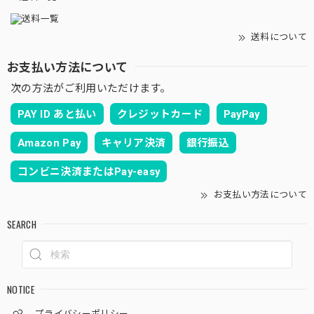
送料について
お支払い方法について
次の方法がご利用いただけます。
PAY ID あと払い
クレジットカード
PayPay
Amazon Pay
キャリア決済
銀行振込
コンビニ決済またはPay-easy
お支払い方法について
SEARCH
NOTICE
プライバシーポリシー