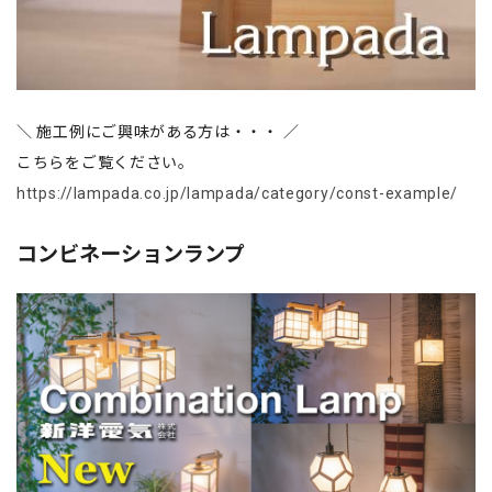
＼ 施工例にご興味がある方は・・・ ／
こちらをご覧ください。
https://lampada.co.jp/lampada/category/const-example/
コンビネーションランプ