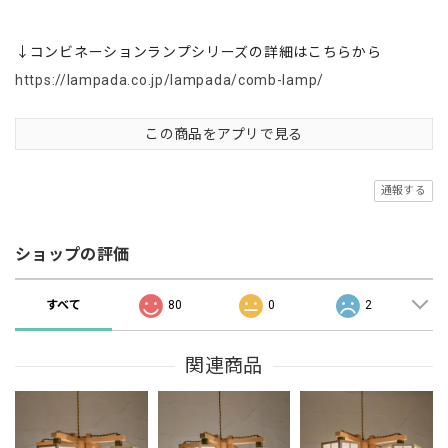
↓コンビネーションランプシリーズの詳細はこちらから
https://lampada.co.jp/lampada/comb-lamp/
この商品をアプリで見る
通報する
ショップの評価
すべて
80
0
2
関連商品