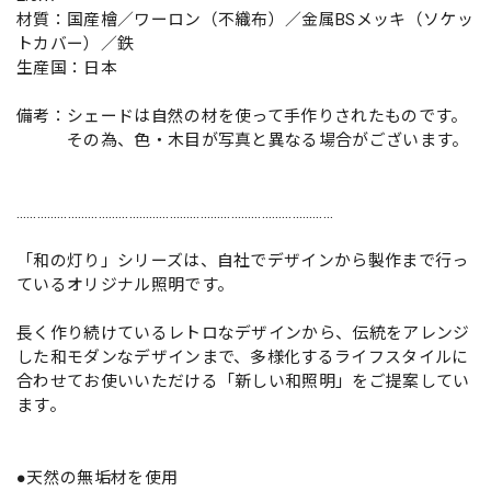
材質：国産檜／ワーロン（不織布）／金属BSメッキ（ソケッ
トカバー）／鉄
生産国：日本
備考：シェードは自然の材を使って手作りされたものです。
その為、色・木目が写真と異なる場合がございます。
…………………………………………………………………………………
「和の灯り」シリーズは、自社でデザインから製作まで行っ
ているオリジナル照明です。
長く作り続けているレトロなデザインから、伝統をアレンジ
した和モダンなデザインまで、多様化するライフスタイルに
合わせてお使いいただける「新しい和照明」をご提案してい
ます。
●天然の無垢材を使用