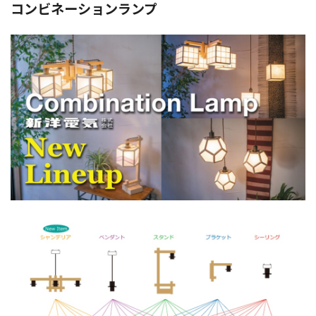
コンビネーションランプ