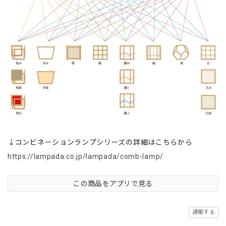
↓コンビネーションランプシリーズの詳細はこちらから
https://lampada.co.jp/lampada/comb-lamp/
この商品をアプリで見る
通報する