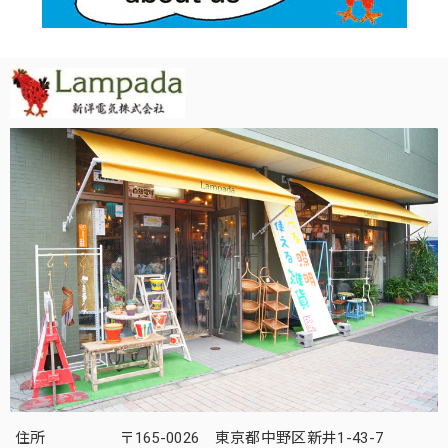
住所
〒165-0026 東京都中野区新井1-43-7