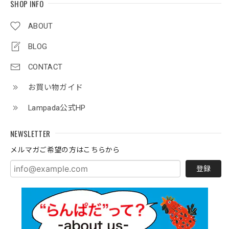
SHOP INFO
ABOUT
BLOG
CONTACT
お買い物ガイド
Lampada公式HP
NEWSLETTER
メルマガご希望の方はこちらから
登録