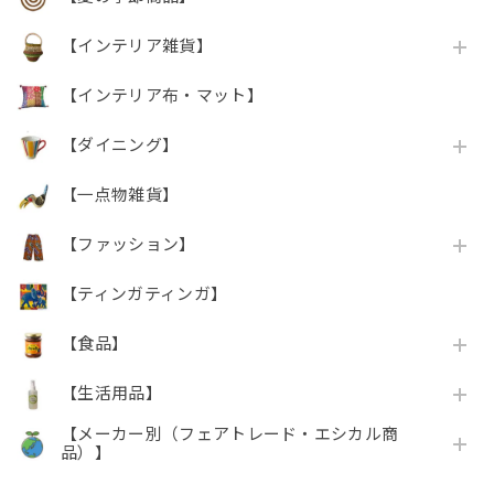
【インテリア雑貨】
【インテリア布・マット】
【ダイニング】
【一点物雑貨】
【ファッション】
【ティンガティンガ】
【食品】
【生活用品】
【メーカー別（フェアトレード・エシカル商
品）】