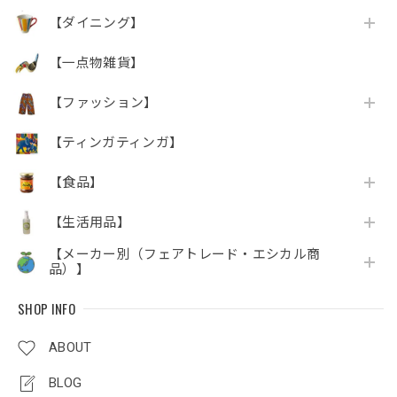
【ダイニング】
【一点物雑貨】
【ファッション】
【ティンガティンガ】
【食品】
【生活用品】
【メーカー別（フェアトレード・エシカル商
品）】
SHOP INFO
ABOUT
BLOG