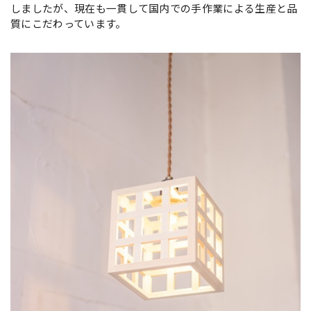
しましたが、現在も一貫して国内での手作業による生産と品
質にこだわっています。