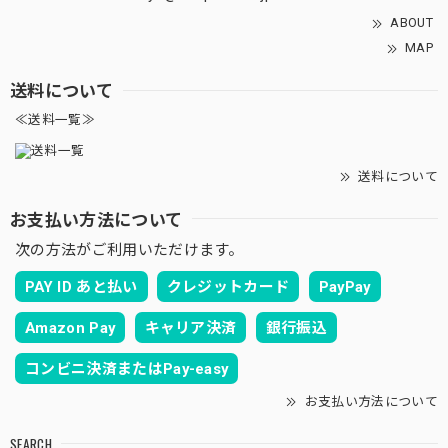
ABOUT
MAP
送料について
≪送料一覧≫
送料について
お支払い方法について
次の方法がご利用いただけます。
PAY ID あと払い
クレジットカード
PayPay
Amazon Pay
キャリア決済
銀行振込
コンビニ決済またはPay-easy
お支払い方法について
SEARCH