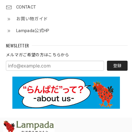
CONTACT
お買い物ガイド
Lampada公式HP
NEWSLETTER
メルマガご希望の方はこちらから
登録