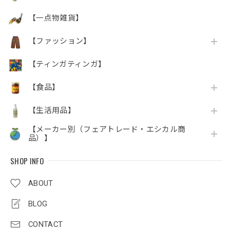
【一点物雑貨】
【ファッション】
【ティンガティンガ】
【食品】
【生活用品】
【メーカー別（フェアトレード・エシカル商
品）】
SHOP INFO
ABOUT
BLOG
CONTACT