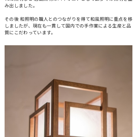
み出しました。
その後 和照明の職人とのつながりを得て和風照明に重点を移
しましたが、現在も一貫して国内での手作業による生産と品
質にこだわっています。