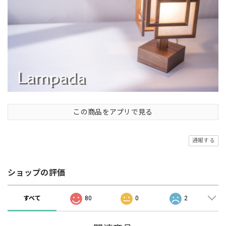
この商品をアプリで見る
通報する
ショップの評価
すべて
80
0
2