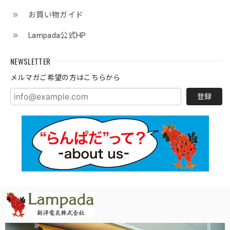
お買い物ガイド
Lampada公式HP
NEWSLETTER
メルマガご希望の方はこちらから
登録