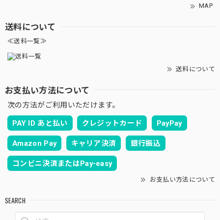
MAP
送料について
≪送料一覧≫
送料について
お支払い方法について
次の方法がご利用いただけます。
PAY ID あと払い
クレジットカード
PayPay
Amazon Pay
キャリア決済
銀行振込
コンビニ決済またはPay-easy
お支払い方法について
SEARCH