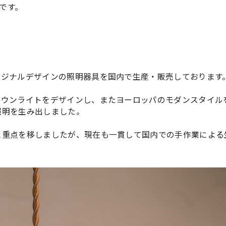
です。
リジナルデザインの照明器具を国内で生産・販売しております
ダウンライトをデザインし、またヨーロッパのモダンスタイル
照明を生み出しました。
に重点を移しましたが、現在も一貫して国内での手作業による