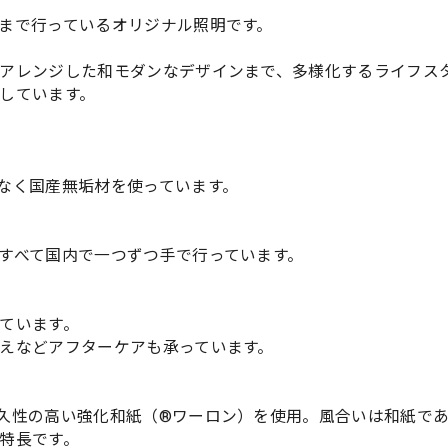
まで行っているオリジナル照明です。
アレンジした和モダンなデザインまで、多様化するライフス
しています。
なく国産無垢材を使っています。
すべて国内で一つずつ手で行っています。
ています。
えなどアフターケアも承っています。
久性の高い強化和紙（®ワーロン）を使用。風合いは和紙で
特長です。