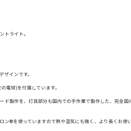
ントライト。
デザインです。
状の電球)を付属しています。
ード製作を、灯具部分も国内での手作業で製作した、完全国
ロン®を使っていますので熱や湿気にも強く、より長くお使