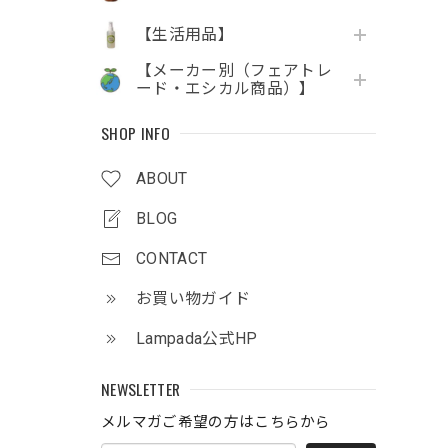
【生活用品】
【メーカー別（フェアトレ
ード・エシカル商品）】
SHOP INFO
ABOUT
BLOG
CONTACT
お買い物ガイド
Lampada公式HP
NEWSLETTER
メルマガご希望の方はこちらから