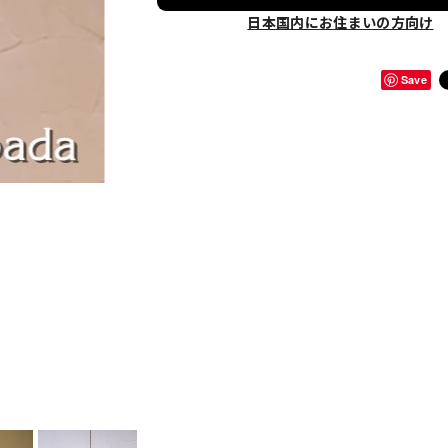
日本国内にお住まいの方向け
Save