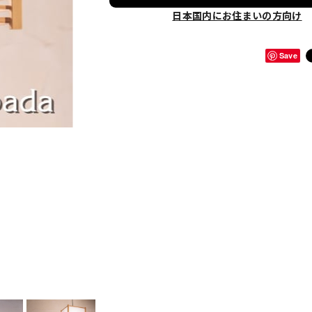
日本国内にお住まいの方向け
Save