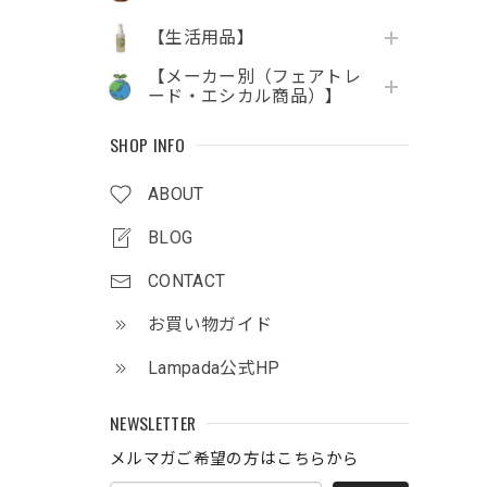
【生活用品】
【メーカー別（フェアトレ
ード・エシカル商品）】
SHOP INFO
ABOUT
BLOG
CONTACT
お買い物ガイド
Lampada公式HP
NEWSLETTER
メルマガご希望の方はこちらから