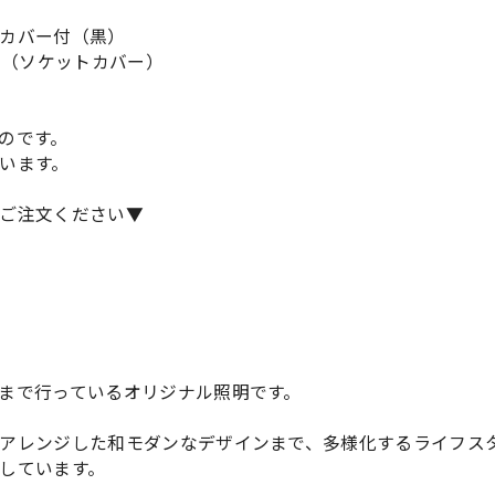
カバー付（黒）
キ（ソケットカバー）
のです。
います。
ご注文ください▼
まで行っているオリジナル照明です。
アレンジした和モダンなデザインまで、多様化するライフス
しています。