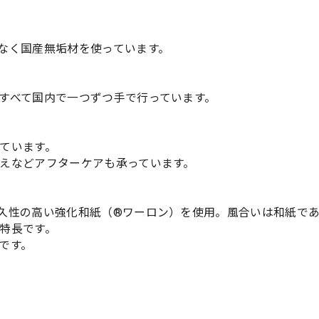
なく国産無垢材を使っています。
すべて国内で一つずつ手で行っています。
ています。
えなどアフターケアも承っています。
久性の高い強化和紙（®ワーロン）を使用。風合いは和紙で
特長です。
です。