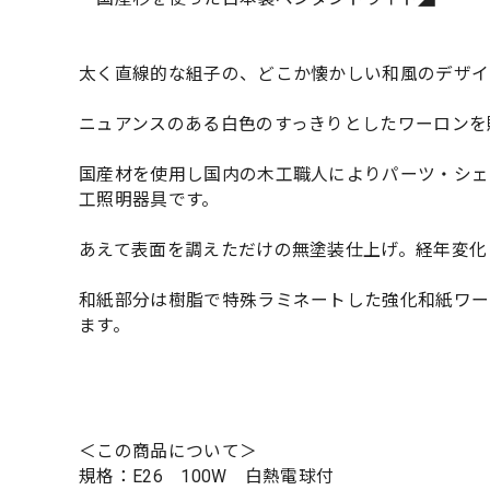
太く直線的な組子の、どこか懐かしい和風のデザイ
ニュアンスのある白色のすっきりとしたワーロンを
国産材を使用し国内の木工職人によりパーツ・シェ
工照明器具です。
あえて表面を調えただけの無塗装仕上げ。経年変化
和紙部分は樹脂で特殊ラミネートした強化和紙ワー
ます。
＜この商品について＞
規格：E26 100W 白熱電球付