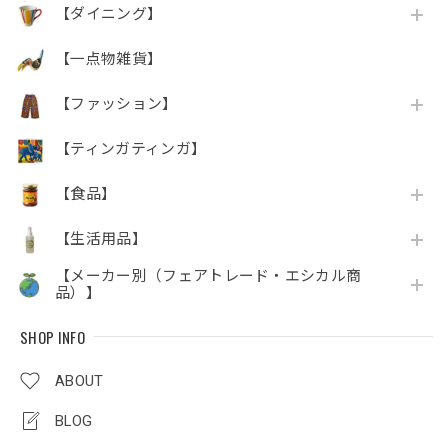
【ダイニング】
【一点物雑貨】
【ファッション】
【ティンガティンガ】
【食品】
【生活用品】
【メーカー別（フェアトレード・エシカル商
品）】
SHOP INFO
ABOUT
BLOG