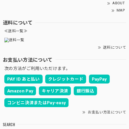
ABOUT
MAP
送料について
≪送料一覧≫
送料について
お支払い方法について
次の方法がご利用いただけます。
PAY ID あと払い
クレジットカード
PayPay
Amazon Pay
キャリア決済
銀行振込
コンビニ決済またはPay-easy
お支払い方法について
SEARCH