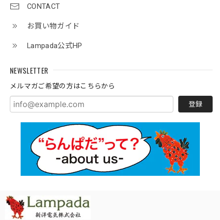
CONTACT
お買い物ガイド
Lampada公式HP
NEWSLETTER
メルマガご希望の方はこちらから
登録