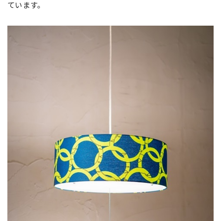
ています。