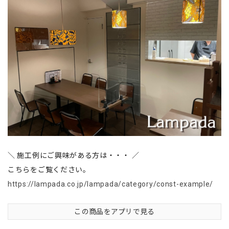
＼ 施工例にご興味がある方は・・・ ／
こちらをご覧ください。
https://lampada.co.jp/lampada/category/const-example/
この商品をアプリで見る