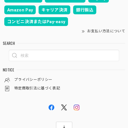
Amazon Pay
キャリア決済
銀行振込
コンビニ決済またはPay-easy
お支払い方法について
SEARCH
NOTICE
プライバシーポリシー
特定商取引法に基づく表記