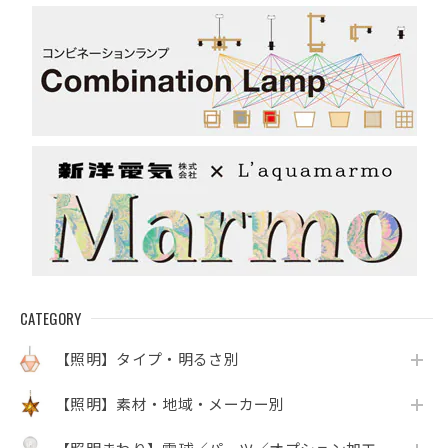
CATEGORY
【照明】タイプ・明るさ別
【照明】素材・地域・メーカー別