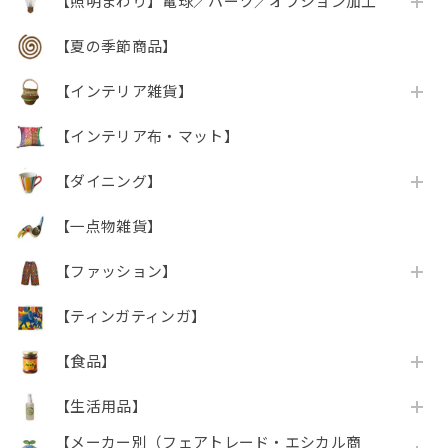
【照明まわり】電球／パーツ／オプション加工
【夏の季節商品】
【インテリア雑貨】
【インテリア布・マット】
【ダイニング】
【一点物雑貨】
【ファッション】
【ティンガティンガ】
【食品】
【生活用品】
【メーカー別（フェアトレード・エシカル商