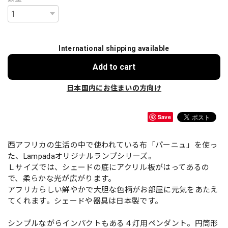
International shipping available
Add to cart
日本国内にお住まいの方向け
Save
西アフリカの生活の中で使われている布「パーニュ」を使っ
た、Lampadaオリジナルランプシリーズ。
Ｌサイズでは、シェードの底にアクリル板がはってあるの
で、柔らかな光が広がります。
アフリカらしい鮮やかで大胆な色柄がお部屋に元気をあたえ
てくれます。シェードや器具は日本製です。
シンプルながらインパクトもある４灯用ペンダント。円筒形