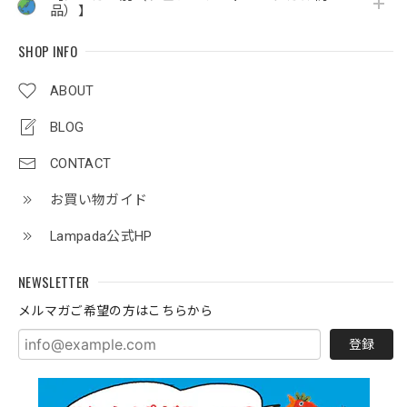
品）】
SHOP INFO
ABOUT
BLOG
CONTACT
お買い物ガイド
Lampada公式HP
NEWSLETTER
メルマガご希望の方はこちらから
登録