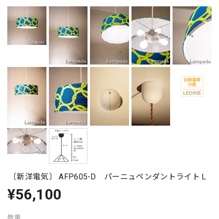
〔新洋電気〕 AFP605-D パーニュペンダントライトＬ
¥56,100
数量