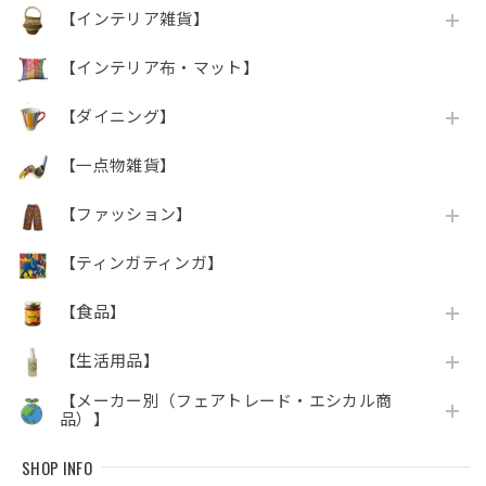
【インテリア雑貨】
【インテリア布・マット】
【ダイニング】
【一点物雑貨】
【ファッション】
【ティンガティンガ】
【食品】
【生活用品】
【メーカー別（フェアトレード・エシカル商
品）】
SHOP INFO