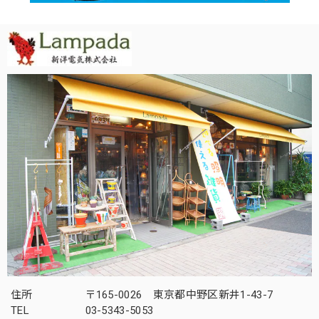
住所
〒165-0026 東京都中野区新井1-43-7
TEL
03-5343-5053