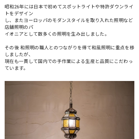
昭和26年には日本で初めてスポットライトや特許ダウンライ
トをデザイン
し、またヨーロッパのモダンスタイルを取り入れた照明など
店舗照明のパ
イオニアとして数多くの照明を生み出しました。
その後 和照明の職人とのつながりを得て和風照明に重点を移
しましたが、
現在も一貫して国内での手作業による生産と品質にこだわっ
ています。