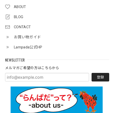
ABOUT
BLOG
CONTACT
お買い物ガイド
Lampada公式HP
NEWSLETTER
メルマガご希望の方はこちらから
登録