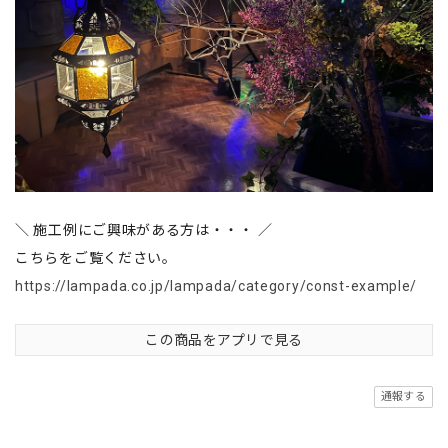
＼ 施工例にご興味がある方は・・・ ／
こちらをご覧ください。
https://lampada.co.jp/lampada/category/const-example/
この商品をアプリで見る
通報する