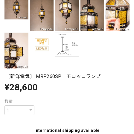
〔新洋電気〕 MRP260SP モロッコランプ
¥28,600
数量
International shipping available