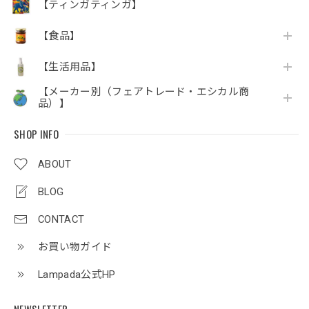
【ティンガティンガ】
【食品】
【生活用品】
【メーカー別（フェアトレード・エシカル商
品）】
SHOP INFO
ABOUT
BLOG
CONTACT
お買い物ガイド
Lampada公式HP