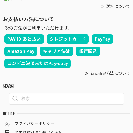
送料について
お支払い方法について
次の方法がご利用いただけます。
PAY ID あと払い
クレジットカード
PayPay
Amazon Pay
キャリア決済
銀行振込
コンビニ決済またはPay-easy
お支払い方法について
SEARCH
NOTICE
プライバシーポリシー
特定商取引法に基づく表記