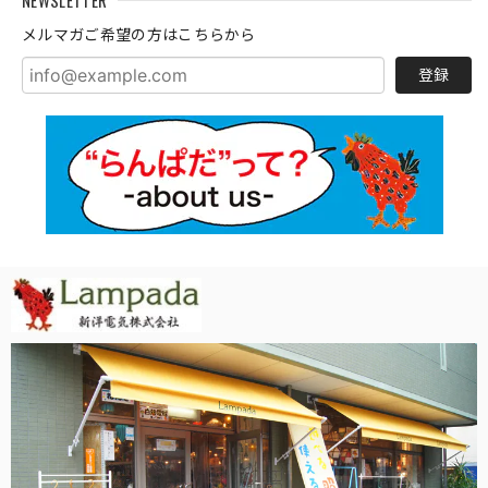
NEWSLETTER
メルマガご希望の方はこちらから
登録