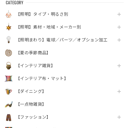
CATEGORY
【照明】タイプ・明るさ別
【照明】素材・地域・メーカー別
【照明まわり】電球／パーツ／オプション加工
【夏の季節商品】
【インテリア雑貨】
【インテリア布・マット】
【ダイニング】
【一点物雑貨】
【ファッション】