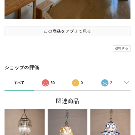
この商品をアプリで見る
通報する
ショップの評価
すべて
80
0
2
関連商品