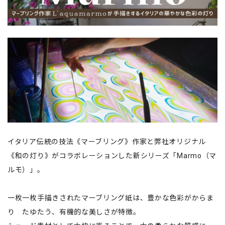
イタリア伝統の技法《マーブリング》作家と弊社オリジナル
《和の灯り》がコラボレーションした新シリーズ「Marmo（マ
ルモ）」。
一枚一枚手描きされたマーブリング紙は、豊かな色彩がからま
り たゆたう、有機的な美しさが特徴。