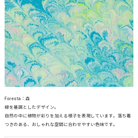
Foresta：森
緑を基調としたデザイン。
自然の中に植物が彩りを加える様子を表現しています。落ち着
つきのある、おしゃれな空間に合わせやすい色味です。