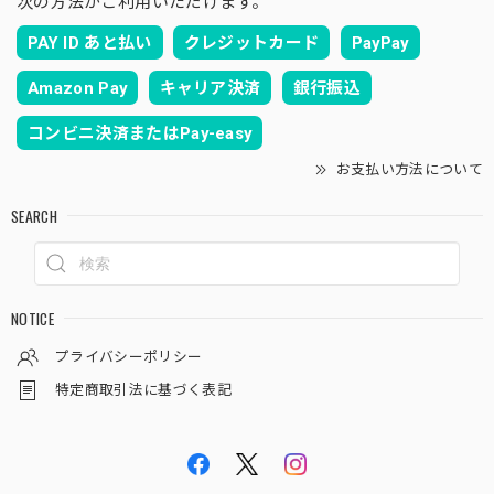
次の方法がご利用いただけます。
PAY ID あと払い
クレジットカード
PayPay
Amazon Pay
キャリア決済
銀行振込
コンビニ決済またはPay-easy
お支払い方法について
SEARCH
NOTICE
プライバシーポリシー
特定商取引法に基づく表記