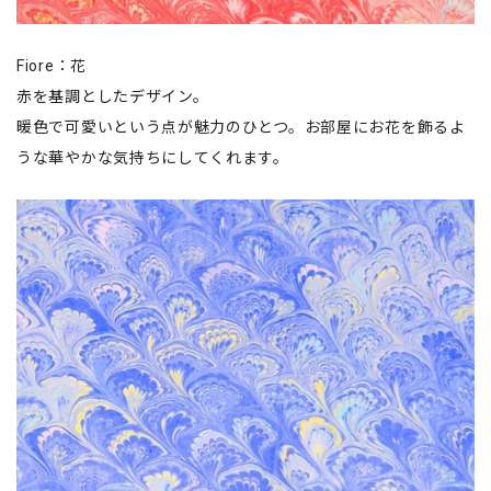
Fiore：花
赤を基調としたデザイン。
暖色で可愛いという点が魅力のひとつ。お部屋にお花を飾るよ
うな華やかな気持ちにしてくれます。