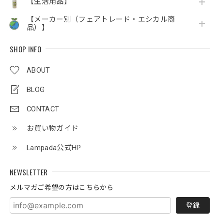
【生活用品】
【メーカー別（フェアトレード・エシカル商
品）】
SHOP INFO
ABOUT
BLOG
CONTACT
お買い物ガイド
Lampada公式HP
NEWSLETTER
メルマガご希望の方はこちらから
登録