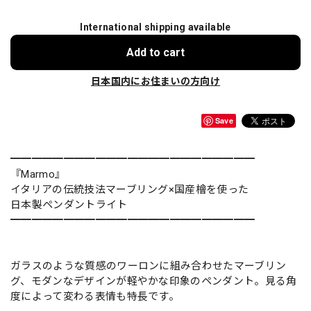
International shipping available
Add to cart
日本国内にお住まいの方向け
Save
━━━━━━━━━━━━━━━━━━━━━━━
『Marmo』
イタリアの伝統技法マーブリング×国産檜を使った
日本製ペンダントライト
━━━━━━━━━━━━━━━━━━━━━━━
ガラスのような質感のワーロンに組み合わせたマーブリン
グ、モダンなデザインが軽やかな印象のペンダント。見る角
度によって変わる表情も特長です。