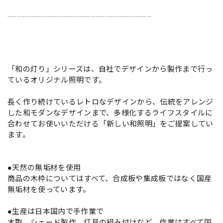
…………………………………………………………………………………
「和の灯り」シリーズは、自社でデザインから製作まで行っ
ているオリジナル照明です。
長く作り続けているレトロなデザインから、伝統をアレンジ
した和モダンなデザインまで、多様化するライフスタイルに
合わせてお使いいただける「新しい和照明」をご提案してい
ます。
●天然の無垢材を使用
商品の木枠についてはすべて、合成板や集成板ではなく国産
無垢材を使っています。
●生産は日本国内で手作業で
木取、シェード製作、灯具の組み付けなど、作業はすべて国