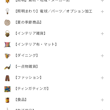
【照明】素材・地域・メーカー別
【照明まわり】電球／パーツ／オプション加工
【夏の季節商品】
【インテリア雑貨】
【インテリア布・マット】
【ダイニング】
【一点物雑貨】
【ファッション】
【ティンガティンガ】
【食品】