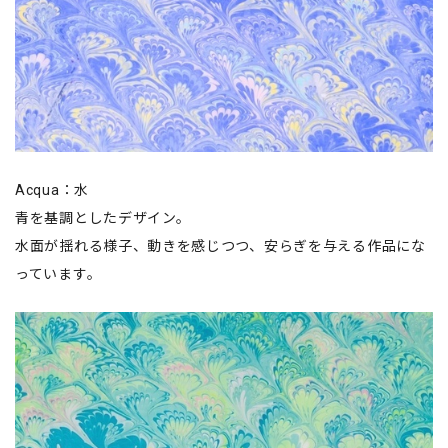
Acqua：水
青を基調としたデザイン。
水面が揺れる様子、動きを感じつつ、安らぎを与える作品にな
っています。