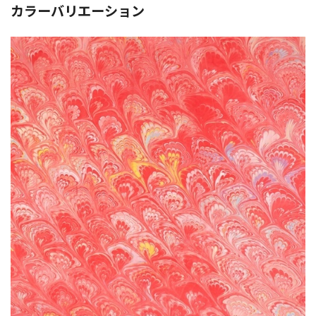
カラーバリエーション