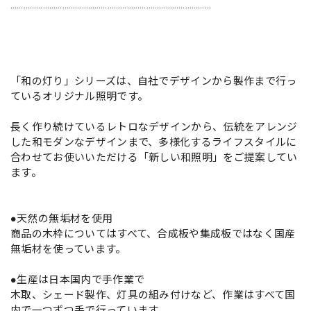
…………………………………………………………………………………
「和の灯り」シリーズは、自社でデザインから製作まで行っ
ているオリジナル照明です。
長く作り続けているレトロなデザインから、伝統をアレンジ
した和モダンなデザインまで、多様化するライフスタイルに
合わせてお使いいただける「新しい和照明」をご提案してい
ます。
●天然の無垢材を使用
商品の木枠についてはすべて、合成板や集成板ではなく国産
無垢材を使っています。
●生産は日本国内で手作業で
木取、シェード製作、灯具の組み付けなど、作業はすべて国
内で一つずつ手で行っています。