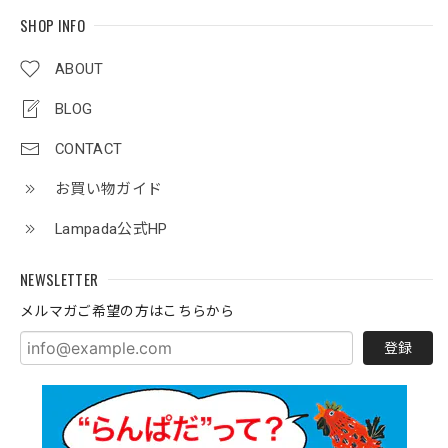
SHOP INFO
ABOUT
BLOG
CONTACT
お買い物ガイド
Lampada公式HP
NEWSLETTER
メルマガご希望の方はこちらから
登録