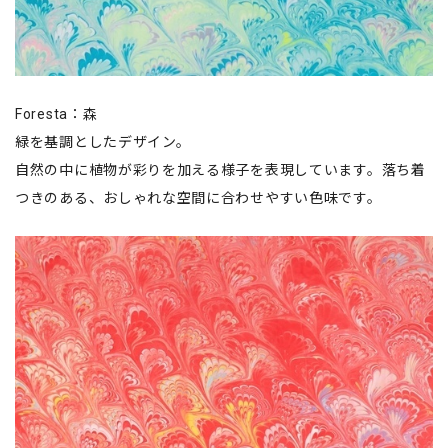
Foresta：森
緑を基調としたデザイン。
自然の中に植物が彩りを加える様子を表現しています。落ち着
つきのある、おしゃれな空間に合わせやすい色味です。