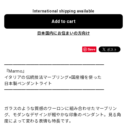
International shipping available
Add to cart
日本国内にお住まいの方向け
Save
━━━━━━━━━━━━━━━━━━━━━━━
『Marmo』
イタリアの伝統技法マーブリング×国産檜を使った
日本製ペンダントライト
━━━━━━━━━━━━━━━━━━━━━━━
ガラスのような質感のワーロンに組み合わせたマーブリン
グ、モダンなデザインが軽やかな印象のペンダント。見る角
度によって変わる表情も特長です。