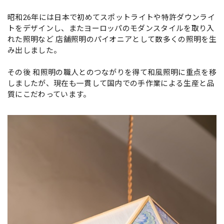
昭和26年には日本で初めてスポットライトや特許ダウンライ
トをデザインし、またヨーロッパのモダンスタイルを取り入
れた照明など 店舗照明のパイオニアとして数多くの照明を生
み出しました。
その後 和照明の職人とのつながりを得て和風照明に重点を移
しましたが、現在も一貫して国内での手作業による生産と品
質にこだわっています。