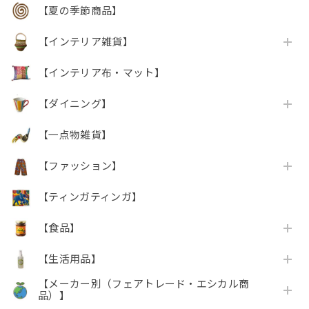
【夏の季節商品】
【インテリア雑貨】
【インテリア布・マット】
【ダイニング】
【一点物雑貨】
【ファッション】
【ティンガティンガ】
【食品】
【生活用品】
【メーカー別（フェアトレード・エシカル商
品）】