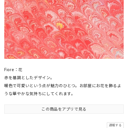
Fiore：花
赤を基調としたデザイン。
暖色で可愛いという点が魅力のひとつ。お部屋にお花を飾るよ
うな華やかな気持ちにしてくれます。
この商品をアプリで見る
通報する