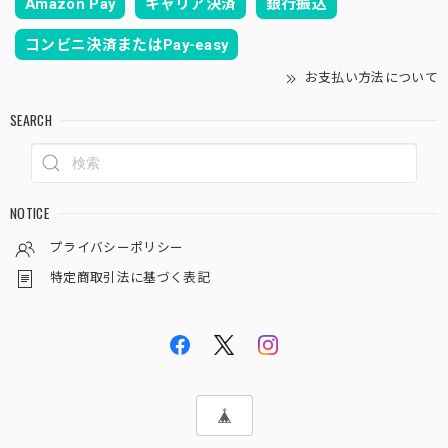
Amazon Pay
キャリア決済
銀行振込
コンビニ決済またはPay-easy
お支払い方法について
SEARCH
NOTICE
プライバシーポリシー
特定商取引法に基づく表記