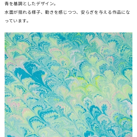
青を基調としたデザイン。
水面が揺れる様子、動きを感じつつ、安らぎを与える作品にな
っています。