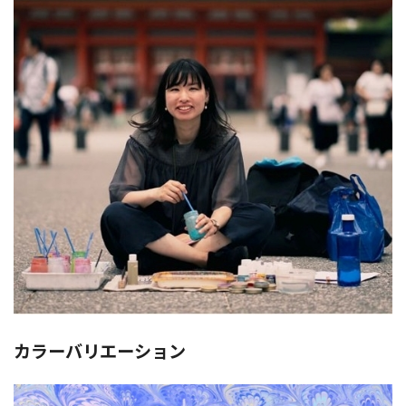
カラーバリエーション