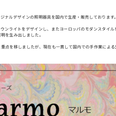
リジナルデザインの照明器具を国内で生産・販売しております
ダウンライトをデザインし、またヨーロッパのモダンスタイル
照明を生み出しました。
に重点を移しましたが、現在も一貫して国内での手作業による