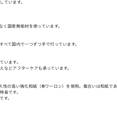
しています。
なく国産無垢材を使っています。
すべて国内で一つずつ手で行っています。
ています。
えなどアフターケアも承っています。
久性の高い強化和紙（®ワーロン）を使用。風合いは和紙で
特長です。
です。