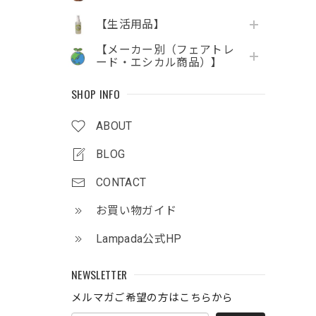
【生活用品】
【メーカー別（フェアトレ
ード・エシカル商品）】
SHOP INFO
ABOUT
BLOG
CONTACT
お買い物ガイド
Lampada公式HP
NEWSLETTER
メルマガご希望の方はこちらから