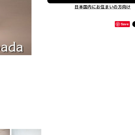
日本国内にお住まいの方向け
Save