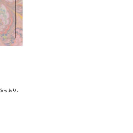
性もあり、