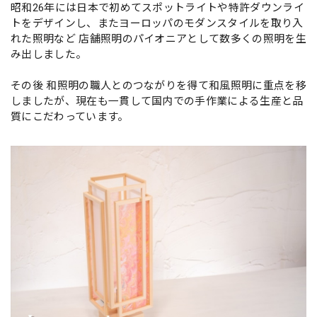
昭和26年には日本で初めてスポットライトや特許ダウンライ
トをデザインし、またヨーロッパのモダンスタイルを取り入
れた照明など 店舗照明のパイオニアとして数多くの照明を生
み出しました。
その後 和照明の職人とのつながりを得て和風照明に重点を移
しましたが、現在も一貫して国内での手作業による生産と品
質にこだわっています。