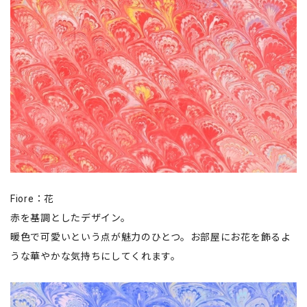
Fiore：花
赤を基調としたデザイン。
暖色で可愛いという点が魅力のひとつ。お部屋にお花を飾るよ
うな華やかな気持ちにしてくれます。