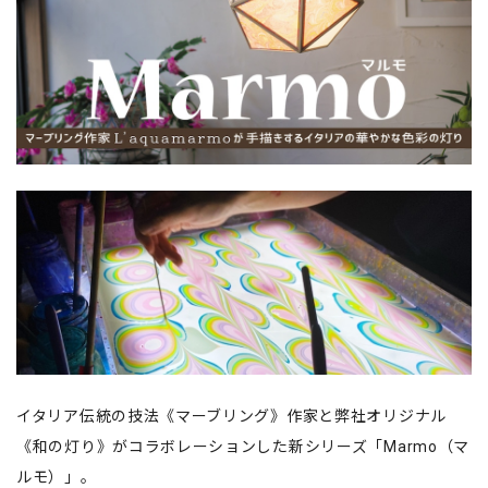
イタリア伝統の技法《マーブリング》作家と弊社オリジナル
《和の灯り》がコラボレーションした新シリーズ「Marmo（マ
ルモ）」。