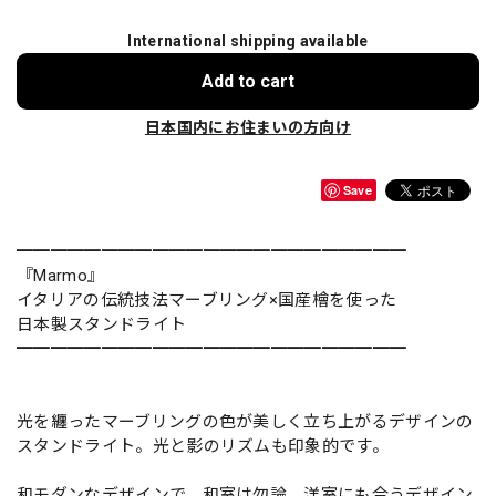
International shipping available
Add to cart
日本国内にお住まいの方向け
Save
━━━━━━━━━━━━━━━━━━━━━━━
『Marmo』
イタリアの伝統技法マーブリング×国産檜を使った
日本製スタンドライト
━━━━━━━━━━━━━━━━━━━━━━━
光を纏ったマーブリングの色が美しく立ち上がるデザインの
スタンドライト。光と影のリズムも印象的です。
和モダンなデザインで、和室は勿論、洋室にも合うデザイン