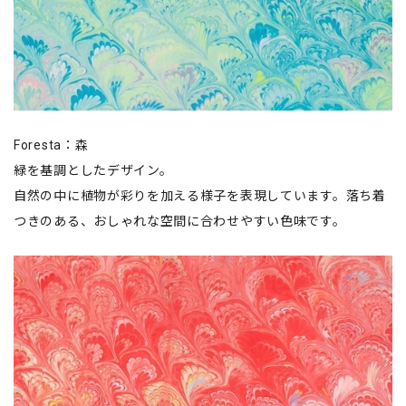
Foresta：森
緑を基調としたデザイン。
自然の中に植物が彩りを加える様子を表現しています。落ち着
つきのある、おしゃれな空間に合わせやすい色味です。