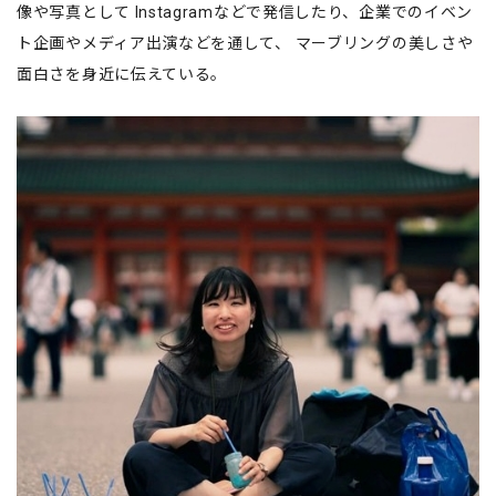
像や写真として Instagramなどで発信したり、企業でのイベン
ト企画やメディア出演などを通して、 マーブリングの美しさや
面白さを身近に伝えている。