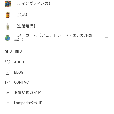
【ティンガティンガ】
【食品】
【生活用品】
【メーカー別（フェアトレード・エシカル商
品）】
SHOP INFO
ABOUT
BLOG
CONTACT
お買い物ガイド
Lampada公式HP