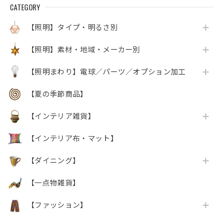
CATEGORY
【照明】タイプ・明るさ別
【照明】素材・地域・メーカー別
【照明まわり】電球／パーツ／オプション加工
【夏の季節商品】
【インテリア雑貨】
【インテリア布・マット】
【ダイニング】
【一点物雑貨】
【ファッション】