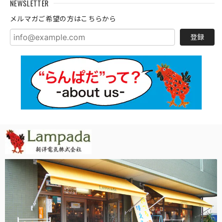
NEWSLETTER
メルマガご希望の方はこちらから
登録