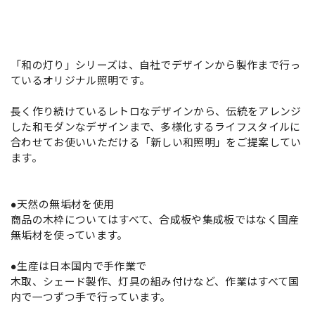
「和の灯り」シリーズは、自社でデザインから製作まで行っ
ているオリジナル照明です。
長く作り続けているレトロなデザインから、伝統をアレンジ
した和モダンなデザインまで、多様化するライフスタイルに
合わせてお使いいただける「新しい和照明」をご提案してい
ます。
●天然の無垢材を使用
商品の木枠についてはすべて、合成板や集成板ではなく国産
無垢材を使っています。
●生産は日本国内で手作業で
木取、シェード製作、灯具の組み付けなど、作業はすべて国
内で一つずつ手で行っています。