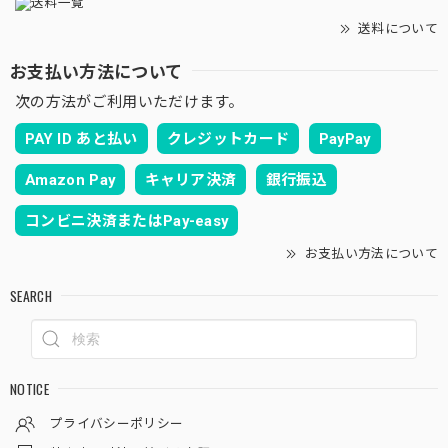
送料について
お支払い方法について
次の方法がご利用いただけます。
PAY ID あと払い
クレジットカード
PayPay
Amazon Pay
キャリア決済
銀行振込
コンビニ決済またはPay-easy
お支払い方法について
SEARCH
NOTICE
プライバシーポリシー