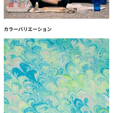
カラーバリエーション