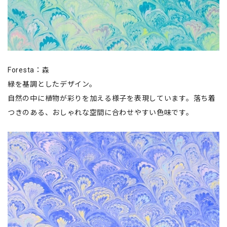
Foresta：森
緑を基調としたデザイン。
自然の中に植物が彩りを加える様子を表現しています。落ち着
つきのある、おしゃれな空間に合わせやすい色味です。