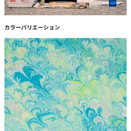
カラーバリエーション