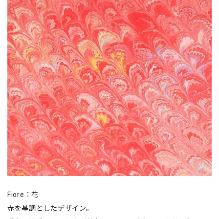
Fiore：花
赤を基調としたデザイン。