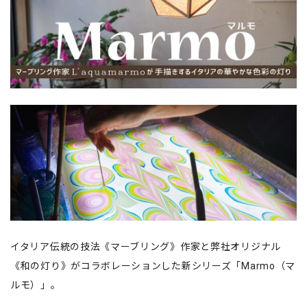
イタリア伝統の技法《マーブリング》作家と弊社オリジナル
《和の灯り》がコラボレーションした新シリーズ「Marmo（マ
ルモ）」。