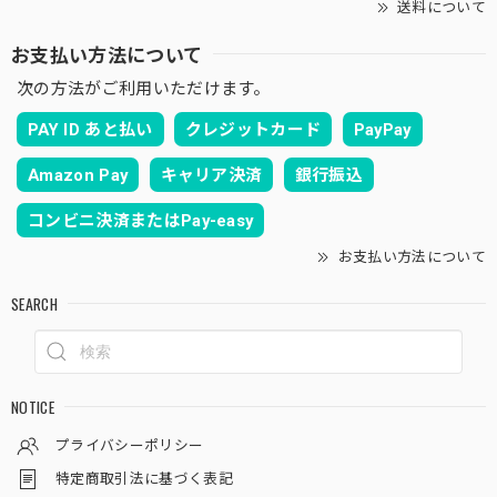
送料について
お支払い方法について
次の方法がご利用いただけます。
PAY ID あと払い
クレジットカード
PayPay
Amazon Pay
キャリア決済
銀行振込
コンビニ決済またはPay-easy
お支払い方法について
SEARCH
NOTICE
プライバシーポリシー
特定商取引法に基づく表記