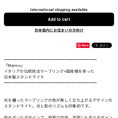
International shipping available
Add to cart
日本国内にお住まいの方向け
Save
━━━━━━━━━━━━━━━━━━━━━━━
『Marmo』
イタリアの伝統技法マーブリング×国産檜を使った
日本製スタンドライト
━━━━━━━━━━━━━━━━━━━━━━━
光を纏ったマーブリングの色が美しく立ち上がるデザインの
スタンドライト。光と影のリズムも印象的です。
和モダンなデザインで、和室は勿論、洋室にも合うデザイン