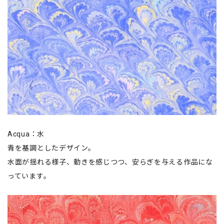
Acqua：水
青を基調としたデザイン。
水面が揺れる様子、動きを感じつつ、安らぎを与える作品にな
っています。