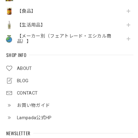
【食品】
【生活用品】
【メーカー別（フェアトレード・エシカル商
品）】
SHOP INFO
ABOUT
BLOG
CONTACT
お買い物ガイド
Lampada公式HP
NEWSLETTER