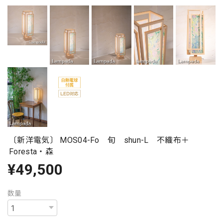
〔新洋電気〕 MOS04-Fo 旬 shun-L 不織布＋
Foresta・森
¥49,500
数量