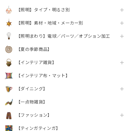
【照明】タイプ・明るさ別
【照明】素材・地域・メーカー別
【照明まわり】電球／パーツ／オプション加工
【夏の季節商品】
【インテリア雑貨】
【インテリア布・マット】
【ダイニング】
【一点物雑貨】
【ファッション】
【ティンガティンガ】