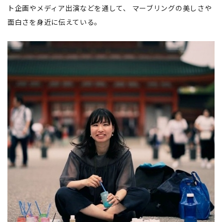
ト企画やメディア出演などを通して、 マーブリングの美しさや
面白さを身近に伝えている。