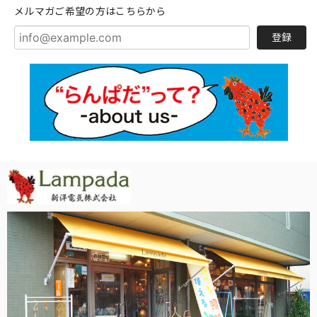
メルマガご希望の方はこちらから
登録