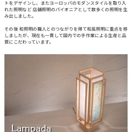
トをデザインし、またヨーロッパのモダンスタイルを取り入
れた照明など 店舗照明のパイオニアとして数多くの照明を生
み出しました。
その後 和照明の職人とのつながりを得て和風照明に重点を移
しましたが、現在も一貫して国内での手作業による生産と品
質にこだわっています。