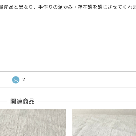
量産品と異なり、手作りの温かみ・存在感を感じさせてくれ
2
関連商品