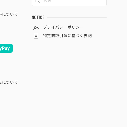
料について
NOTICE
プライバシーポリシー
特定商取引法に基づく表記
yPay
法について