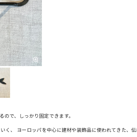
るので、しっかり固定できます。
ていく、 ヨーロッパを中心に建材や装飾品に使われてきた、伝