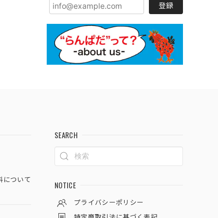
登録
SEARCH
料について
NOTICE
プライバシーポリシー
特定商取引法に基づく表記