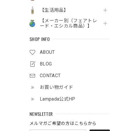
【生活用品】
【メーカー別（フェアトレ
ード・エシカル商品）】
SHOP INFO
ABOUT
BLOG
CONTACT
お買い物ガイド
Lampada公式HP
NEWSLETTER
メルマガご希望の方はこちらから