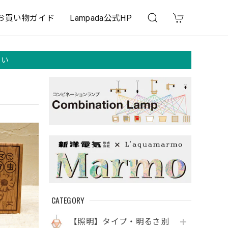
お買い物ガイド
Lampada公式HP
さい
CATEGORY
【照明】タイプ・明るさ別