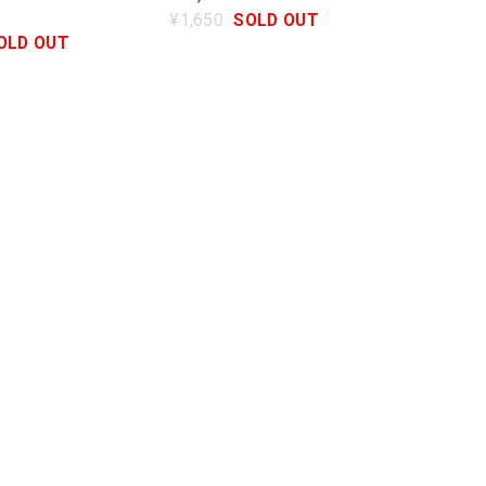
¥1,650
SOLD OUT
OLD OUT