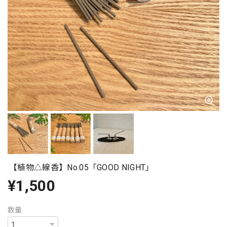
【植物△線香】No.05「GOOD NIGHT」
¥1,500
数量