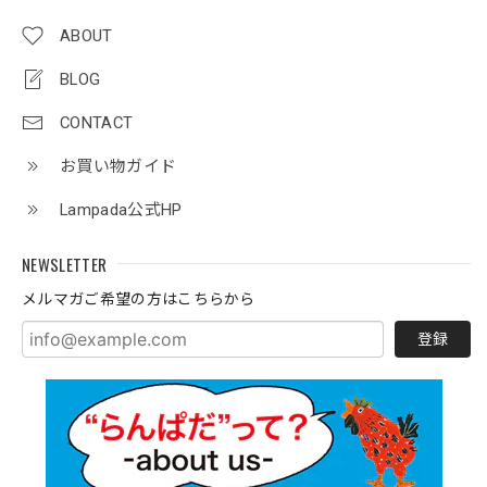
ABOUT
BLOG
CONTACT
お買い物ガイド
Lampada公式HP
NEWSLETTER
メルマガご希望の方はこちらから
登録