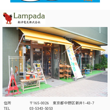
住所
〒165-0026 東京都中野区新井1-43-7
TEL
03-5343-5053