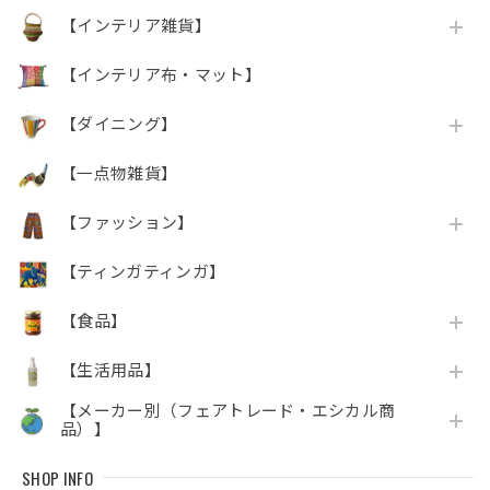
【インテリア雑貨】
【インテリア布・マット】
【ダイニング】
【一点物雑貨】
【ファッション】
【ティンガティンガ】
【食品】
【生活用品】
【メーカー別（フェアトレード・エシカル商
品）】
SHOP INFO