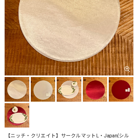
【ニッチ・クリエイト】サークルマットL・Japan(シル