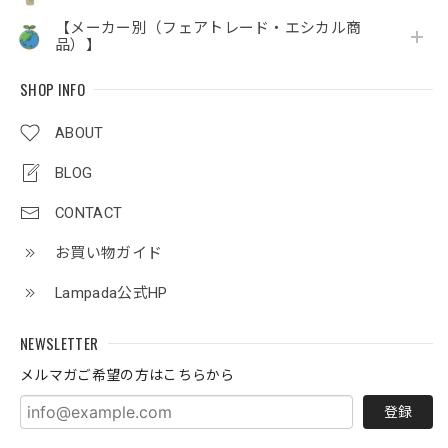
【メーカー別（フェアトレード・エシカル商
品）】
SHOP INFO
ABOUT
BLOG
CONTACT
お買い物ガイド
Lampada公式HP
NEWSLETTER
メルマガご希望の方はこちらから
登録