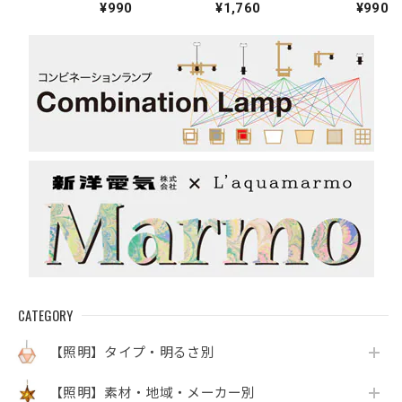
¥990
¥1,760
¥990
クプリント)
CATEGORY
【照明】タイプ・明るさ別
【照明】素材・地域・メーカー別