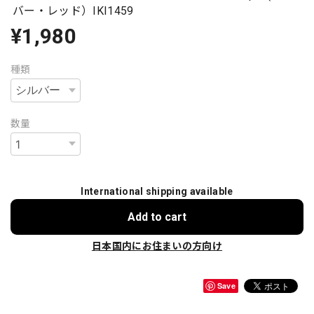
バー・レッド）IKI1459
¥1,980
種類
数量
International shipping available
Add to cart
日本国内にお住まいの方向け
Save