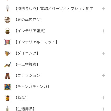
【照明まわり】電球／パーツ／オプション加工
【夏の季節商品】
【インテリア雑貨】
【インテリア布・マット】
【ダイニング】
【一点物雑貨】
【ファッション】
【ティンガティンガ】
【食品】
【生活用品】