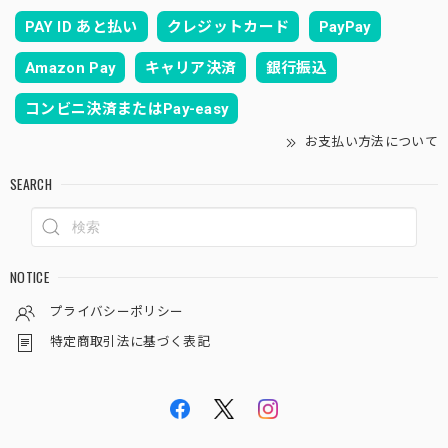
PAY ID あと払い
クレジットカード
PayPay
Amazon Pay
キャリア決済
銀行振込
コンビニ決済またはPay-easy
お支払い方法について
SEARCH
NOTICE
プライバシーポリシー
特定商取引法に基づく表記