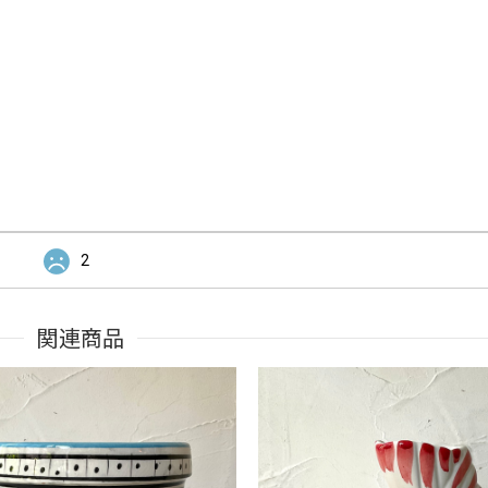
2
関連商品