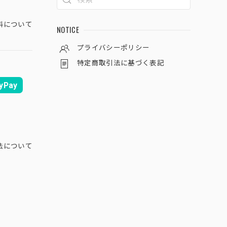
料について
NOTICE
プライバシーポリシー
特定商取引法に基づく表記
yPay
法について