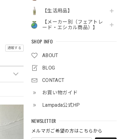
【生活用品】
【メーカー別（フェアトレ
ード・エシカル商品）】
SHOP INFO
通報する
ABOUT
BLOG
CONTACT
お買い物ガイド
Lampada公式HP
NEWSLETTER
メルマガご希望の方はこちらから