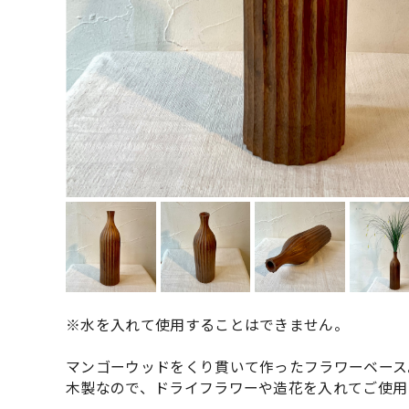
※水を入れて使用することはできません。
マンゴーウッドをくり貫いて作ったフラワーベース
木製なので、ドライフラワーや造花を入れてご使用