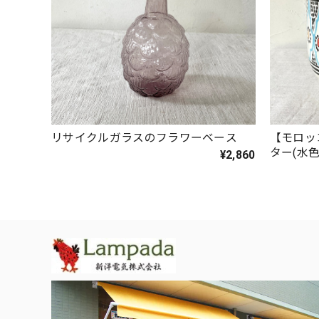
リサイクルガラスのフラワーベース
【モロッ
ター(水色
¥2,860