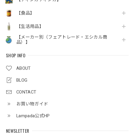
【食品】
【生活用品】
【メーカー別（フェアトレード・エシカル商
品）】
SHOP INFO
ABOUT
BLOG
CONTACT
お買い物ガイド
Lampada公式HP
NEWSLETTER