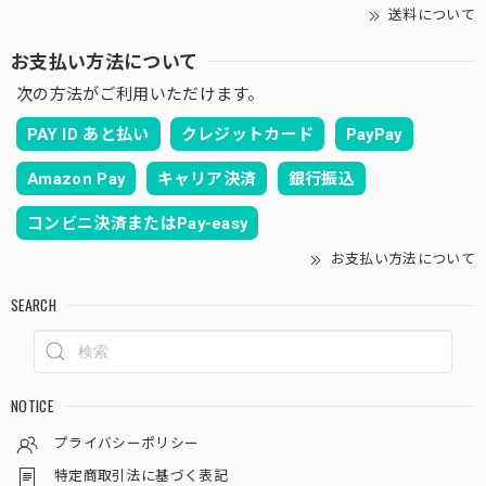
送料について
お支払い方法について
次の方法がご利用いただけます。
PAY ID あと払い
クレジットカード
PayPay
Amazon Pay
キャリア決済
銀行振込
コンビニ決済またはPay-easy
お支払い方法について
SEARCH
NOTICE
プライバシーポリシー
特定商取引法に基づく表記