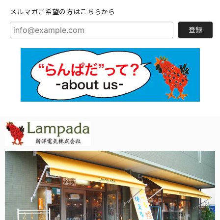
メルマガご希望の方はこちらから
登録