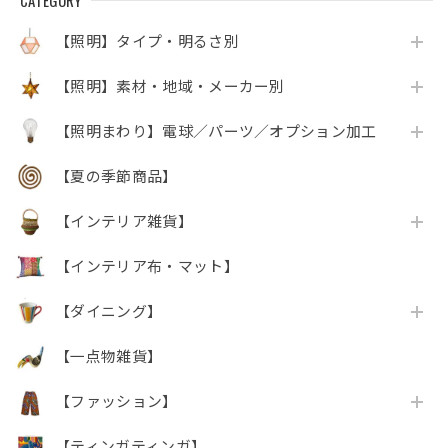
CATEGORY
【照明】タイプ・明るさ別
【照明】素材・地域・メーカー別
【照明まわり】電球／パーツ／オプション加工
【夏の季節商品】
【インテリア雑貨】
【インテリア布・マット】
【ダイニング】
【一点物雑貨】
【ファッション】
【ティンガティンガ】