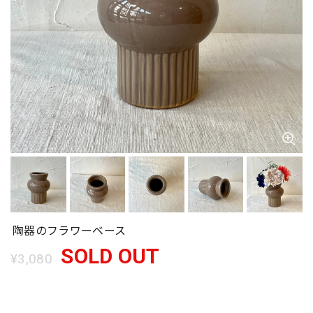
陶器のフラワーベース
SOLD OUT
¥3,080