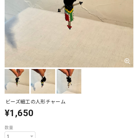
ビーズ細工の人形チャーム
¥1,650
数量