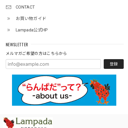
CONTACT
お買い物ガイド
Lampada公式HP
NEWSLETTER
メルマガご希望の方はこちらから
登録