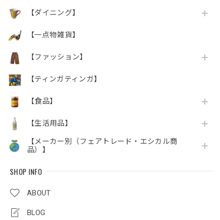
【ダイニング】
【一点物雑貨】
【ファッション】
【ティンガティンガ】
【食品】
【生活用品】
【メーカー別（フェアトレード・エシカル商
品）】
SHOP INFO
ABOUT
BLOG