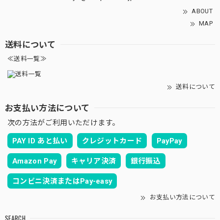
ABOUT
MAP
送料について
≪送料一覧≫
送料について
お支払い方法について
次の方法がご利用いただけます。
PAY ID あと払い
クレジットカード
PayPay
Amazon Pay
キャリア決済
銀行振込
コンビニ決済またはPay-easy
お支払い方法について
SEARCH