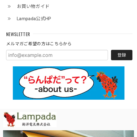
お買い物ガイド
Lampada公式HP
NEWSLETTER
メルマガご希望の方はこちらから
登録