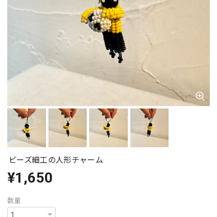
ビーズ細工の人形チャーム
¥1,650
数量