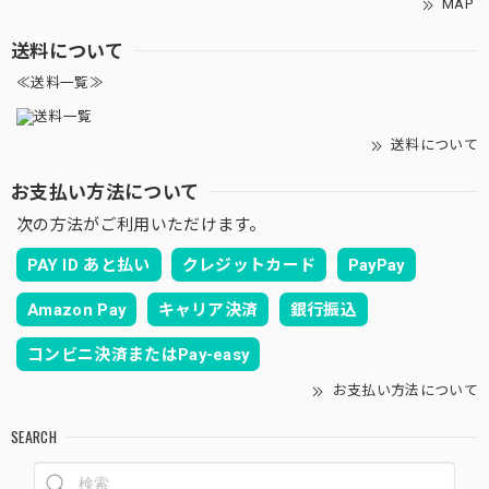
MAP
送料について
≪送料一覧≫
送料について
お支払い方法について
次の方法がご利用いただけます。
PAY ID あと払い
クレジットカード
PayPay
Amazon Pay
キャリア決済
銀行振込
コンビニ決済またはPay-easy
お支払い方法について
SEARCH