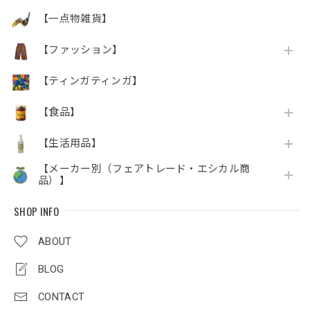
【一点物雑貨】
【ファッション】
【ティンガティンガ】
【食品】
【生活用品】
【メーカー別（フェアトレード・エシカル商
品）】
SHOP INFO
ABOUT
BLOG
CONTACT