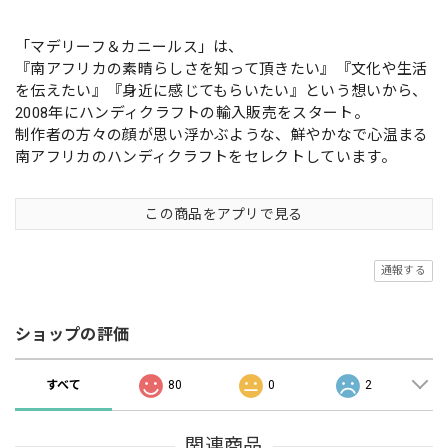
「マデリーフ＆カニールス」は、
『南アフリカの素晴らしさを知って頂きたい』『文化や生活
を伝えたい』『身近に感じてもらいたい』という想いから、
2008年にハンディクラフトの輸入販売をスタート。
制作者の方々の顔が思い浮かぶような、鮮やかなで心温まる
南アフリカのハンディクラフトをセレクトしています。
この商品をアプリで見る
通報する
ショップの評価
すべて
80
0
2
関連商品