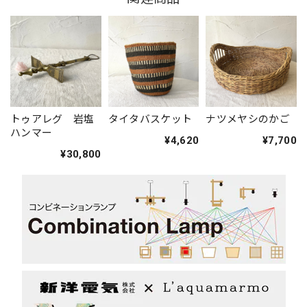
トゥアレグ 岩塩
タイタバスケット
ナツメヤシのかご
ハンマー
¥4,620
¥7,700
¥30,800