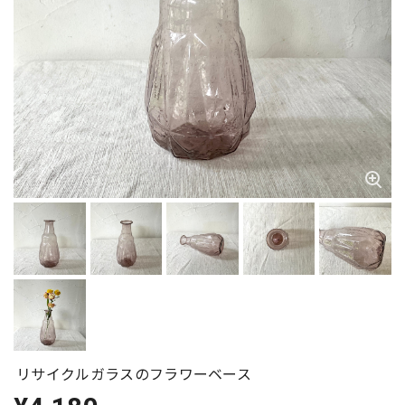
リサイクルガラスのフラワーベース