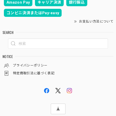
Amazon Pay
キャリア決済
銀行振込
コンビニ決済またはPay-easy
お支払い方法について
SEARCH
NOTICE
プライバシーポリシー
特定商取引法に基づく表記