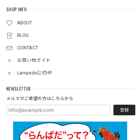
SHOP INFO
ABOUT
BLOG
CONTACT
お買い物ガイド
Lampada公式HP
NEWSLETTER
メルマガご希望の方はこちらから
登録