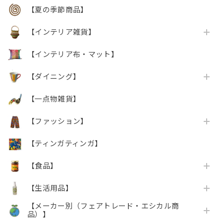
【夏の季節商品】
【インテリア雑貨】
【インテリア布・マット】
【ダイニング】
【一点物雑貨】
【ファッション】
【ティンガティンガ】
【食品】
【生活用品】
【メーカー別（フェアトレード・エシカル商
品）】