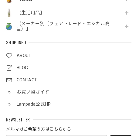
【生活用品】
【メーカー別（フェアトレード・エシカル商
品）】
SHOP INFO
ABOUT
BLOG
CONTACT
お買い物ガイド
Lampada公式HP
NEWSLETTER
メルマガご希望の方はこちらから