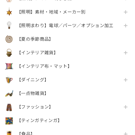
【照明】素材・地域・メーカー別
【照明まわり】電球／パーツ／オプション加工
【夏の季節商品】
【インテリア雑貨】
【インテリア布・マット】
【ダイニング】
【一点物雑貨】
【ファッション】
【ティンガティンガ】
【食品】