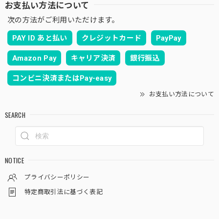
お支払い方法について
次の方法がご利用いただけます。
PAY ID あと払い
クレジットカード
PayPay
Amazon Pay
キャリア決済
銀行振込
コンビニ決済またはPay-easy
お支払い方法について
SEARCH
NOTICE
プライバシーポリシー
特定商取引法に基づく表記