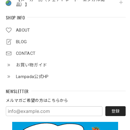
品）】
SHOP INFO
ABOUT
BLOG
CONTACT
お買い物ガイド
Lampada公式HP
NEWSLETTER
メルマガご希望の方はこちらから
登録