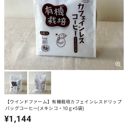
【ウインドファーム】有機栽培カフェインレスドリップ
バッグコーヒー(メキシコ・10ｇ×5袋)
¥1,144