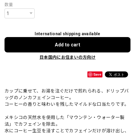
数量
International shipping available
Add to cart
日本国内にお住まいの方向け
Save
カップに乗せて、お湯を注ぐだけで煎れられる、ドリップバ
ッグのノンカフェインコーヒー。
コーヒーの香りと味わいを残したマイルドな口当たりです。
メキシコの天然水を使用した「マウンテン・ウォーター製
法」でカフェインを除去。
水にコーヒー生豆を浸すことでカフェインだけが溶け出し、