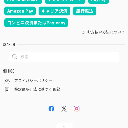
Amazon Pay
キャリア決済
銀行振込
コンビニ決済またはPay-easy
お支払い方法について
SEARCH
NOTICE
プライバシーポリシー
特定商取引法に基づく表記