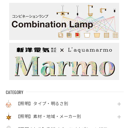
ク）
CATEGORY
【照明】タイプ・明るさ別
【照明】素材・地域・メーカー別