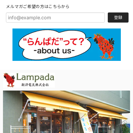
メルマガご希望の方はこちらから
登録