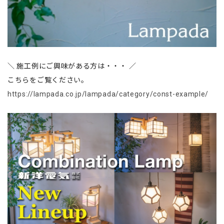
＼ 施工例にご興味がある方は・・・ ／
こちらをご覧ください。
https://lampada.co.jp/lampada/category/const-example/