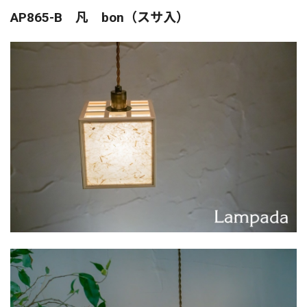
AP865-B 凡 bon（スサ入）