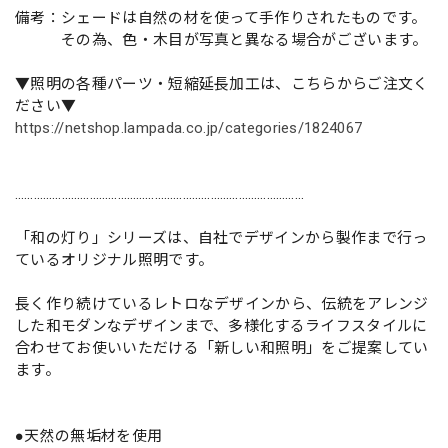
備考：シェードは自然の材を使って手作りされたものです。
その為、色・木目が写真と異なる場合がございます。
▼照明の各種パーツ・短縮延長加工は、こちらからご注文く
ださい▼
https://netshop.lampada.co.jp/categories/1824067
…………………………………………………………………………………
「和の灯り」シリーズは、自社でデザインから製作まで行っ
ているオリジナル照明です。
長く作り続けているレトロなデザインから、伝統をアレンジ
した和モダンなデザインまで、多様化するライフスタイルに
合わせてお使いいただける「新しい和照明」をご提案してい
ます。
●天然の無垢材を使用