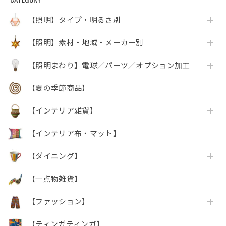
【照明】タイプ・明るさ別
【照明】素材・地域・メーカー別
【照明まわり】電球／パーツ／オプション加工
【夏の季節商品】
【インテリア雑貨】
【インテリア布・マット】
【ダイニング】
【一点物雑貨】
【ファッション】
【ティンガティンガ】