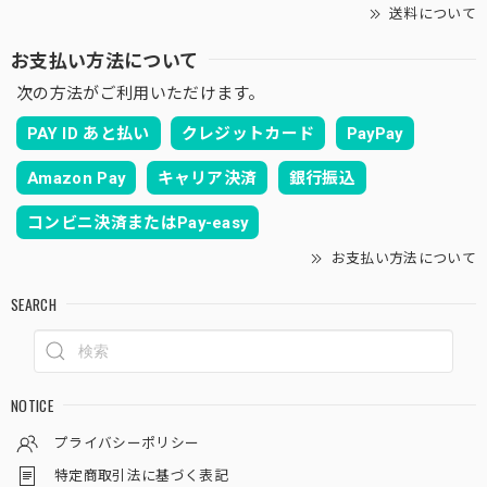
送料について
お支払い方法について
次の方法がご利用いただけます。
PAY ID あと払い
クレジットカード
PayPay
Amazon Pay
キャリア決済
銀行振込
コンビニ決済またはPay-easy
お支払い方法について
SEARCH
NOTICE
プライバシーポリシー
特定商取引法に基づく表記