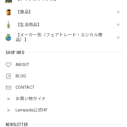
【食品】
【生活用品】
【メーカー別（フェアトレード・エシカル商
品）】
SHOP INFO
ABOUT
BLOG
CONTACT
お買い物ガイド
Lampada公式HP
NEWSLETTER