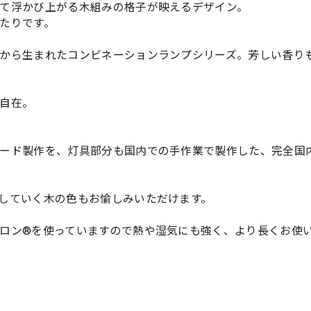
て浮かび上がる木組みの格子が映えるデザイン。
たりです。
から生まれたコンビネーションランプシリーズ。芳しい香り
自在。
ード製作を、灯具部分も国内での手作業で製作した、完全国
していく木の色もお愉しみいただけます。
ロン®を使っていますので熱や湿気にも強く、より長くお使