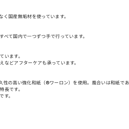
なく国産無垢材を使っています。
すべて国内で一つずつ手で行っています。
ています。
えなどアフターケアも承っています。
久性の高い強化和紙（®ワーロン）を使用。風合いは和紙で
特長です。
です。