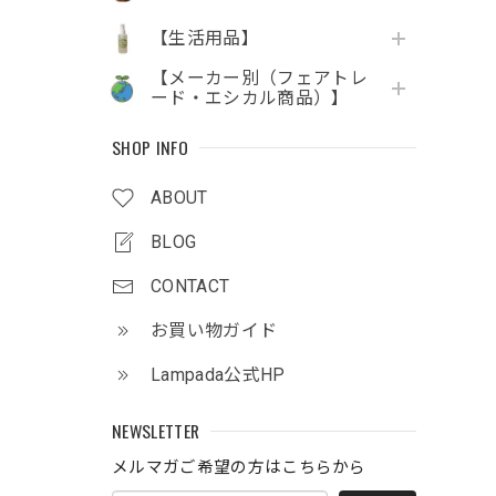
【生活用品】
【メーカー別（フェアトレ
ード・エシカル商品）】
SHOP INFO
ABOUT
BLOG
CONTACT
お買い物ガイド
Lampada公式HP
NEWSLETTER
メルマガご希望の方はこちらから