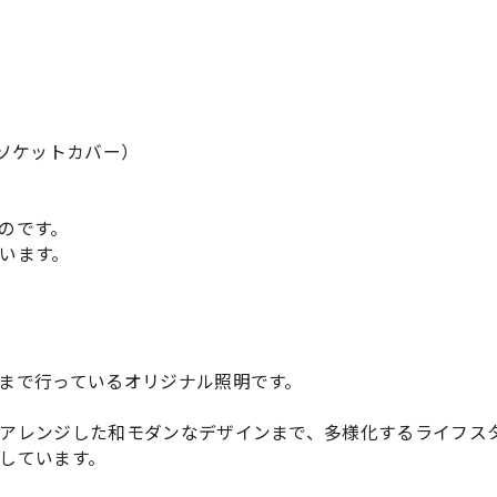
ソケットカバー）
のです。
います。
まで行っているオリジナル照明です。
アレンジした和モダンなデザインまで、多様化するライフス
しています。