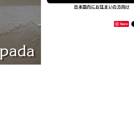
日本国内にお住まいの方向け
Save