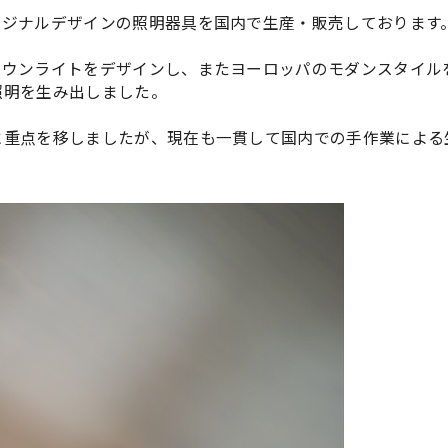
リジナルデザインの照明器具を国内で生産・販売しております
ダウンライトをデザインし、またヨーロッパのモダンスタイル
照明を生み出しました。
に重点を移しましたが、現在も一貫して国内での手作業による