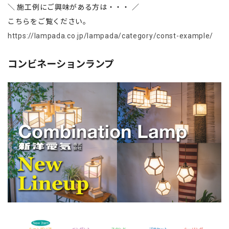
＼ 施工例にご興味がある方は・・・ ／
こちらをご覧ください。
https://lampada.co.jp/lampada/category/const-example/
コンビネーションランプ