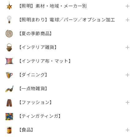
【照明】素材・地域・メーカー別
【照明まわり】電球／パーツ／オプション加工
【夏の季節商品】
【インテリア雑貨】
【インテリア布・マット】
【ダイニング】
【一点物雑貨】
【ファッション】
【ティンガティンガ】
【食品】