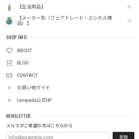
【生活用品】
【メーカー別（フェアトレード・エシカル商
品）】
SHOP INFO
ABOUT
BLOG
CONTACT
お買い物ガイド
Lampada公式HP
NEWSLETTER
メルマガご希望の方はこちらから
登録