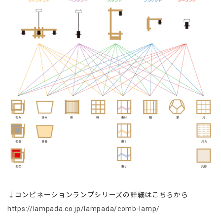
↓コンビネーションランプシリーズの詳細はこちらから
https://lampada.co.jp/lampada/comb-lamp/