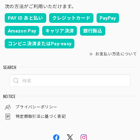
次の方法がご利用いただけます。
PAY ID あと払い
クレジットカード
PayPay
Amazon Pay
キャリア決済
銀行振込
コンビニ決済またはPay-easy
お支払い方法について
SEARCH
NOTICE
プライバシーポリシー
特定商取引法に基づく表記