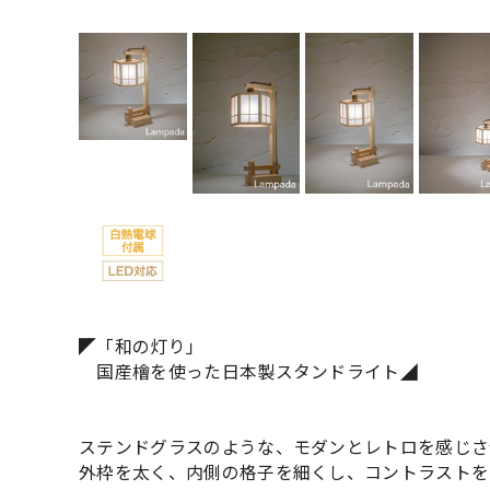
◤「和の灯り」
国産檜を使った日本製スタンドライト◢
ステンドグラスのような、モダンとレトロを感じさ
外枠を太く、内側の格子を細くし、コントラストを