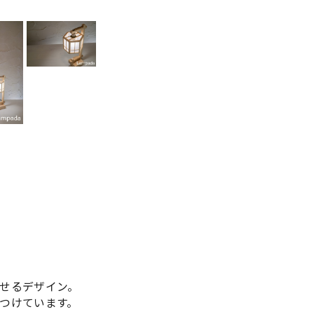
せるデザイン。
つけています。