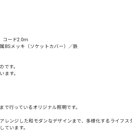
コード2.0ｍ
属BSメッキ（ソケットカバー）／鉄
のです。
います。
まで行っているオリジナル照明です。
アレンジした和モダンなデザインまで、多様化するライフス
しています。