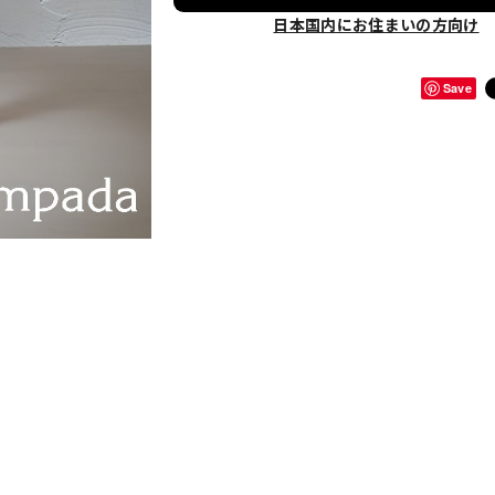
日本国内にお住まいの方向け
Save