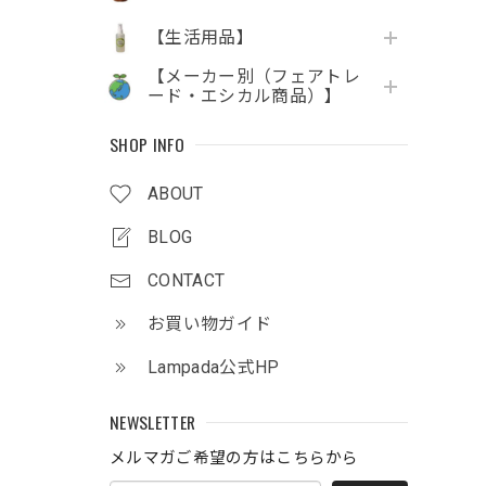
【生活用品】
【メーカー別（フェアトレ
ード・エシカル商品）】
SHOP INFO
ABOUT
BLOG
CONTACT
お買い物ガイド
Lampada公式HP
NEWSLETTER
メルマガご希望の方はこちらから