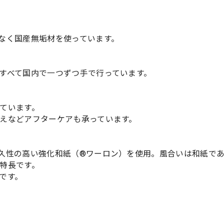
なく国産無垢材を使っています。
すべて国内で一つずつ手で行っています。
ています。
えなどアフターケアも承っています。
久性の高い強化和紙（®ワーロン）を使用。風合いは和紙で
特長です。
です。