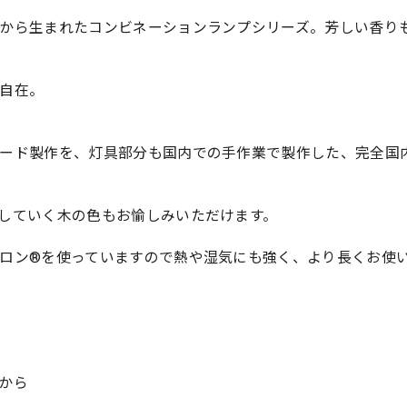
から生まれたコンビネーションランプシリーズ。芳しい香り
自在。
ード製作を、灯具部分も国内での手作業で製作した、完全国
していく木の色もお愉しみいただけます。
ロン®を使っていますので熱や湿気にも強く、より長くお使
から