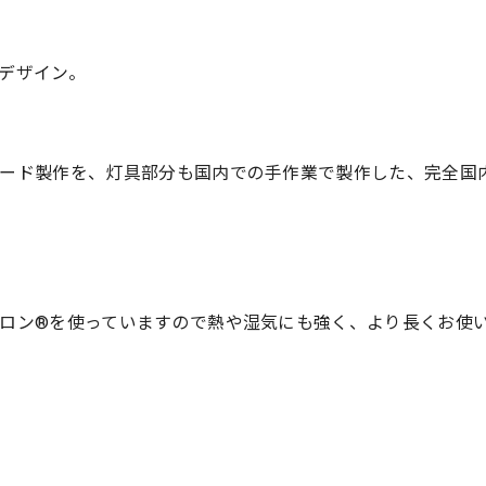
デザイン。
ード製作を、灯具部分も国内での手作業で製作した、完全国
ロン®を使っていますので熱や湿気にも強く、より長くお使