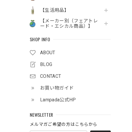
【生活用品】
【メーカー別（フェアトレ
ード・エシカル商品）】
SHOP INFO
ABOUT
BLOG
CONTACT
お買い物ガイド
Lampada公式HP
NEWSLETTER
メルマガご希望の方はこちらから