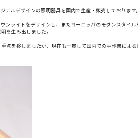
リジナルデザインの照明器具を国内で生産・販売しております
ダウンライトをデザインし、またヨーロッパのモダンスタイル
照明を生み出しました。
に重点を移しましたが、現在も一貫して国内での手作業による