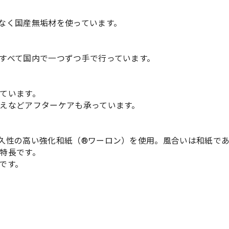
なく国産無垢材を使っています。
すべて国内で一つずつ手で行っています。
ています。
えなどアフターケアも承っています。
久性の高い強化和紙（®ワーロン）を使用。風合いは和紙で
特長です。
です。