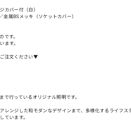
ジカバー付（白）
）／金属BSメッキ（ソケットカバー）
のです。
います。
ご注文ください▼
まで行っているオリジナル照明です。
アレンジした和モダンなデザインまで、多様化するライフス
しています。