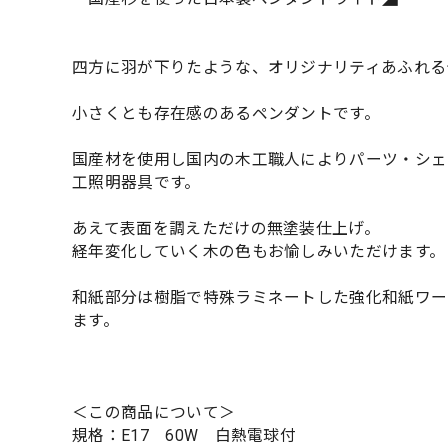
四方に羽が下りたような、オリジナリティあふれる
小さくとも存在感のあるペンダントです。
国産材を使用し国内の木工職人によりパーツ・シェ
工照明器具です。
あえて表面を調えただけの無塗装仕上げ。
経年変化していく木の色もお愉しみいただけます。
和紙部分は樹脂で特殊ラミネートした強化和紙ワー
ます。
＜この商品について＞
規格：E17 60W 白熱電球付