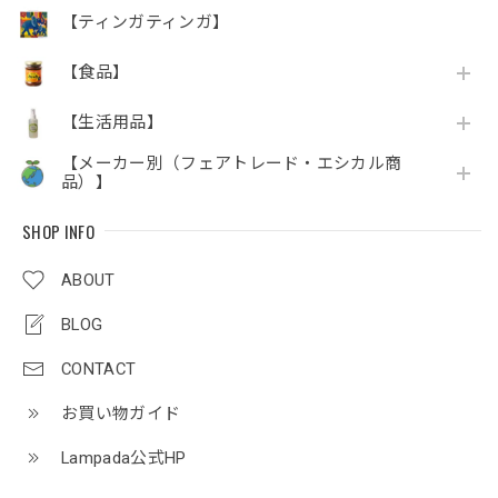
【ティンガティンガ】
【食品】
【生活用品】
【メーカー別（フェアトレード・エシカル商
品）】
SHOP INFO
ABOUT
BLOG
CONTACT
お買い物ガイド
Lampada公式HP