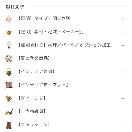
CATEGORY
【照明】タイプ・明るさ別
【照明】素材・地域・メーカー別
【照明まわり】電球／パーツ／オプション加工
【夏の季節商品】
【インテリア雑貨】
【インテリア布・マット】
【ダイニング】
【一点物雑貨】
【ファッション】