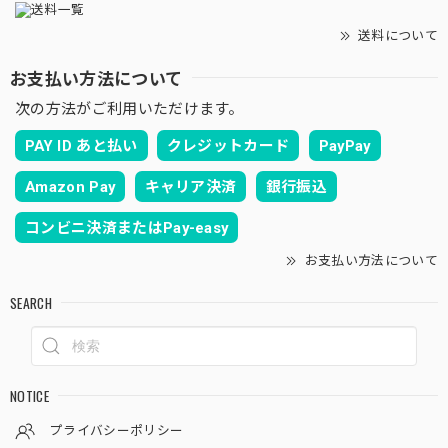
送料について
お支払い方法について
次の方法がご利用いただけます。
PAY ID あと払い
クレジットカード
PayPay
Amazon Pay
キャリア決済
銀行振込
コンビニ決済またはPay-easy
お支払い方法について
SEARCH
NOTICE
プライバシーポリシー