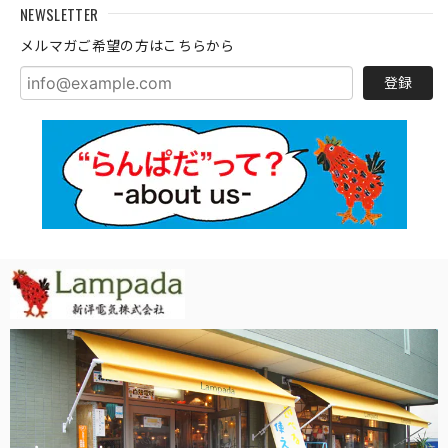
NEWSLETTER
メルマガご希望の方はこちらから
登録