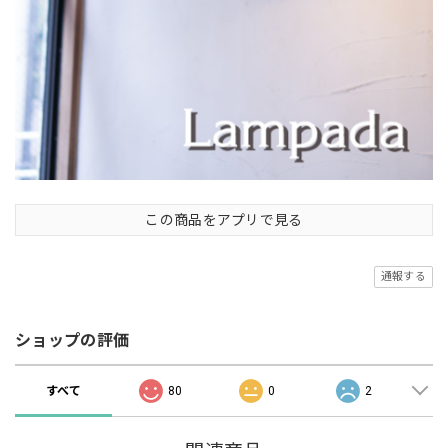
この商品をアプリで見る
通報する
ショップの評価
すべて
80
0
2