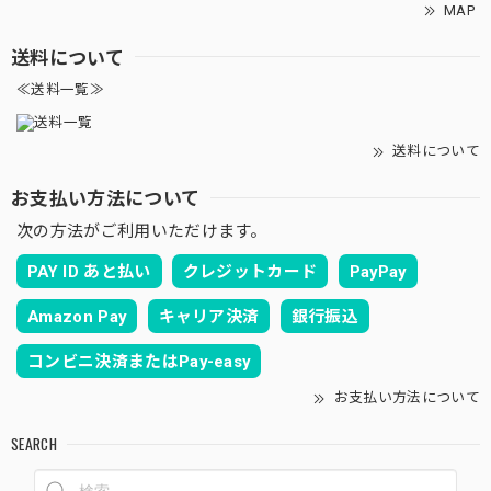
MAP
送料について
≪送料一覧≫
送料について
お支払い方法について
次の方法がご利用いただけます。
PAY ID あと払い
クレジットカード
PayPay
Amazon Pay
キャリア決済
銀行振込
コンビニ決済またはPay-easy
お支払い方法について
SEARCH