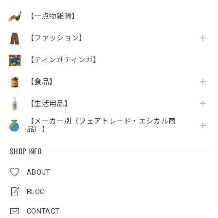
【一点物雑貨】
【ファッション】
【ティンガティンガ】
【食品】
【生活用品】
【メーカー別（フェアトレード・エシカル商
品）】
SHOP INFO
ABOUT
BLOG
CONTACT