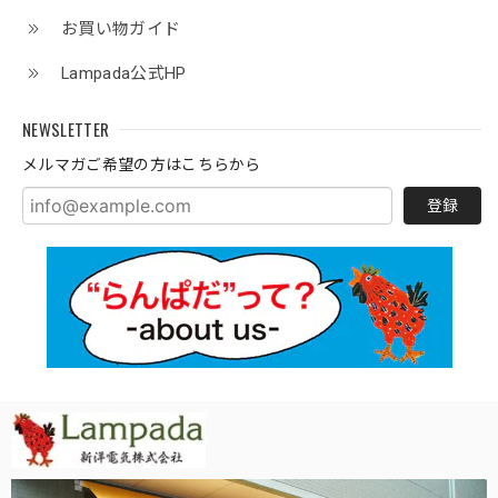
お買い物ガイド
Lampada公式HP
NEWSLETTER
メルマガご希望の方はこちらから
登録