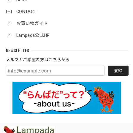
CONTACT
お買い物ガイド
Lampada公式HP
NEWSLETTER
メルマガご希望の方はこちらから
登録