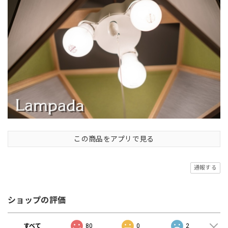
この商品をアプリで見る
通報する
ショップの評価
すべて
80
0
2