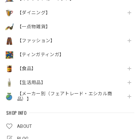
【ダイニング】
【一点物雑貨】
【ファッション】
【ティンガティンガ】
【食品】
【生活用品】
【メーカー別（フェアトレード・エシカル商
品）】
SHOP INFO
ABOUT
BLOG