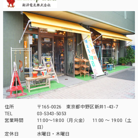
住所
〒165-0026 東京都中野区新井1-43-7
TEL
03-5343-5053
営業時間
11:00～18:00（月火金） 11:00 ～ 19:00（土
日）
定休日
水曜日・木曜日