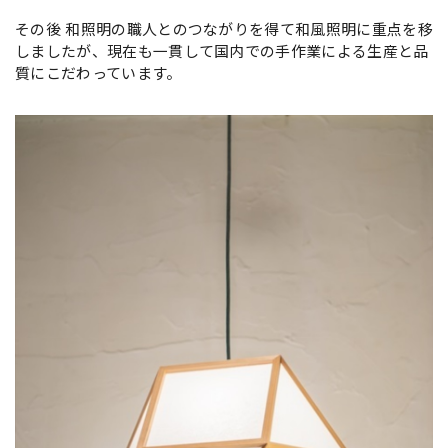
その後 和照明の職人とのつながりを得て和風照明に重点を移
しましたが、現在も一貫して国内での手作業による生産と品
質にこだわっています。