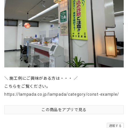
＼ 施工例にご興味がある方は・・・ ／
こちらをご覧ください。
https://lampada.co.jp/lampada/category/const-example/
この商品をアプリで見る
通報する