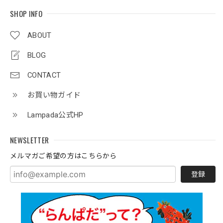
SHOP INFO
ABOUT
BLOG
CONTACT
お買い物ガイド
Lampada公式HP
NEWSLETTER
メルマガご希望の方はこちらから
登録