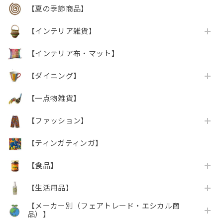
【夏の季節商品】
【インテリア雑貨】
【インテリア布・マット】
【ダイニング】
【一点物雑貨】
【ファッション】
【ティンガティンガ】
【食品】
【生活用品】
【メーカー別（フェアトレード・エシカル商
品）】