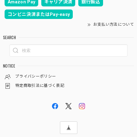
Amazon Pay
キャリア決済
銀行振込
コンビニ決済またはPay-easy
お支払い方法について
SEARCH
NOTICE
プライバシーポリシー
特定商取引法に基づく表記