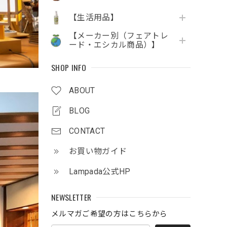
【生活用品】
【メーカー別（フェアトレ
ード・エシカル商品）】
SHOP INFO
ABOUT
BLOG
CONTACT
お買い物ガイド
Lampada公式HP
NEWSLETTER
メルマガご希望の方はこちらから