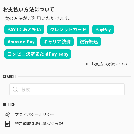
お支払い方法について
次の方法がご利用いただけます。
PAY ID あと払い
クレジットカード
PayPay
Amazon Pay
キャリア決済
銀行振込
コンビニ決済またはPay-easy
お支払い方法について
SEARCH
NOTICE
プライバシーポリシー
特定商取引法に基づく表記