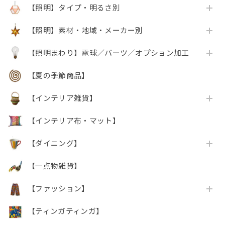
【照明】タイプ・明るさ別
【照明】素材・地域・メーカー別
【照明まわり】電球／パーツ／オプション加工
【夏の季節商品】
【インテリア雑貨】
【インテリア布・マット】
【ダイニング】
【一点物雑貨】
【ファッション】
【ティンガティンガ】