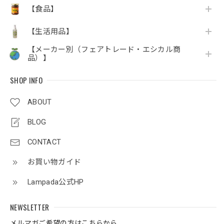
【食品】
【生活用品】
【メーカー別（フェアトレード・エシカル商
品）】
SHOP INFO
ABOUT
BLOG
CONTACT
お買い物ガイド
Lampada公式HP
NEWSLETTER
メルマガご希望の方はこちらから