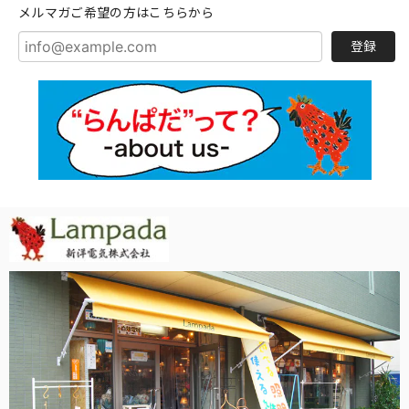
メルマガご希望の方はこちらから
登録