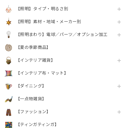
【照明】タイプ・明るさ別
【照明】素材・地域・メーカー別
【照明まわり】電球／パーツ／オプション加工
【夏の季節商品】
【インテリア雑貨】
【インテリア布・マット】
【ダイニング】
【一点物雑貨】
【ファッション】
【ティンガティンガ】