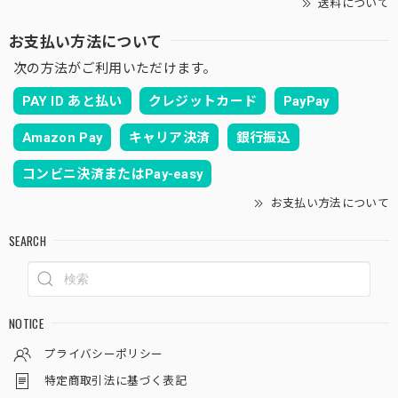
送料について
お支払い方法について
次の方法がご利用いただけます。
PAY ID あと払い
クレジットカード
PayPay
Amazon Pay
キャリア決済
銀行振込
コンビニ決済またはPay-easy
お支払い方法について
SEARCH
NOTICE
プライバシーポリシー
特定商取引法に基づく表記