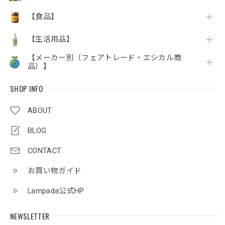
【食品】
【生活用品】
【メーカー別（フェアトレード・エシカル商
品）】
SHOP INFO
ABOUT
BLOG
CONTACT
お買い物ガイド
Lampada公式HP
NEWSLETTER