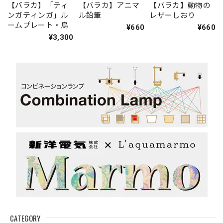
【バラカ】「ティ
【バラカ】アニマ
【バラカ】動物の
ンガティンガ」ル
ル鉛筆
レザーしおり
ームプレート・鳥
¥660
¥660
¥3,300
CATEGORY