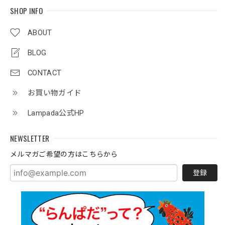
SHOP INFO
ABOUT
BLOG
CONTACT
お買い物ガイド
Lampada公式HP
NEWSLETTER
メルマガご希望の方はこちらから
登録