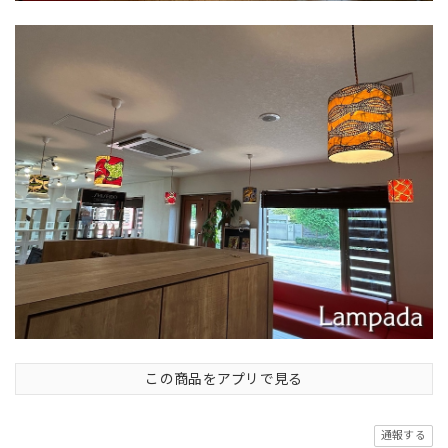
この商品をアプリで見る
通報する