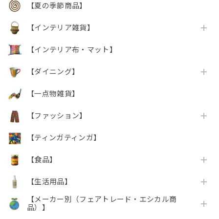
【夏の季節商品】
【インテリア雑貨】
【インテリア布・マット】
【ダイニング】
【一点物雑貨】
【ファッション】
【ティンガティンガ】
【食品】
【生活用品】
【メーカー別（フェアトレード・エシカル商
品）】