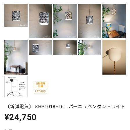
〔新洋電気〕 SHP101AF16 パーニュペンダントライト
¥24,750