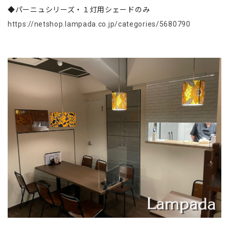
◆パーニュシリーズ・１灯用シェードのみ
https://netshop.lampada.co.jp/categories/5680790