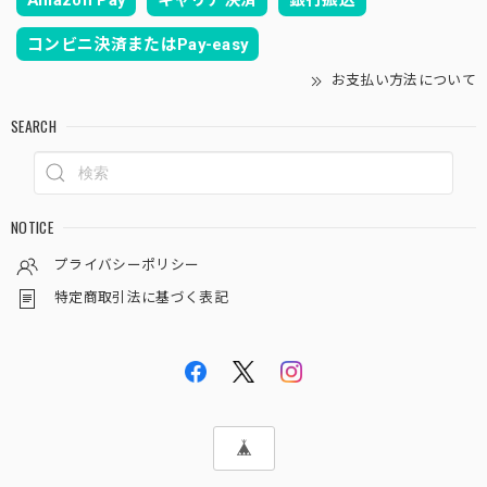
Amazon Pay
キャリア決済
銀行振込
コンビニ決済またはPay-easy
お支払い方法について
SEARCH
NOTICE
プライバシーポリシー
特定商取引法に基づく表記