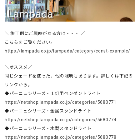
＼ 施工例にご興味がある方は・・・ ／
こちらをご覧ください。
https://lampada.co.jp/lampada/category/const-example/
＼オススメ／
同じシェードを使った、他の照明もあります。詳しくは下記の
リンクから。
◆パーニュシリーズ・１灯用ペンダントライト
https://netshop.lampada.co.jp/categories/5680771
◆パーニュシリーズ・金属スタンドライト
https://netshop.lampada.co.jp/categories/5680774
◆パーニュシリーズ・木製スタンドライト
https://netshop.lampada.co.jp/categories/5680778