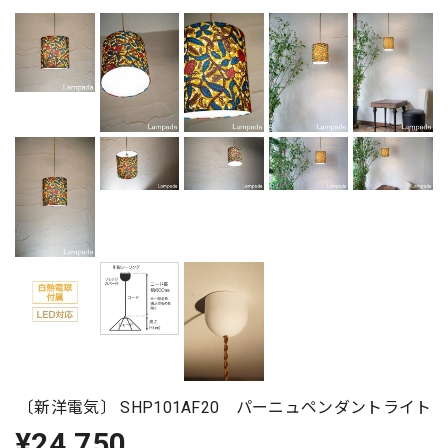
〔新洋電気〕 SHP101AF20 パーニュペンダントライト
¥24,750