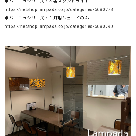
◆パーニュシリーズ・木製スタンドライト
https://netshop.lampada.co.jp/categories/5680778
◆パーニュシリーズ・１灯用シェードのみ
https://netshop.lampada.co.jp/categories/5680790