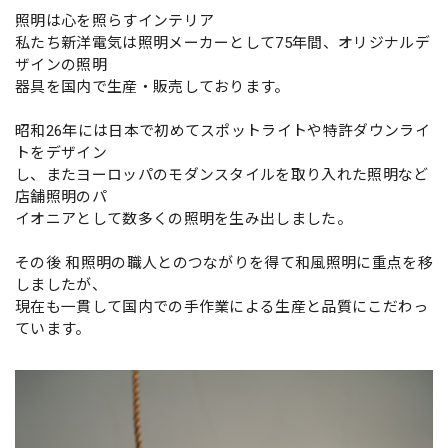
照明は心を照らすインテリア
私たち新洋電気は照明メーカーとして75年間、オリジナルデ
ザインの照明
器具を国内で生産・販売しております。
昭和26年には日本で初めてスポットライトや特許ダウンライ
トをデザイン
し、またヨーロッパのモダンスタイルを取り入れた照明など
店舗照明のパ
イオニアとして数多くの照明を生み出しました。
その後 和照明の職人とのつながりを得て和風照明に重点を移
しましたが、
現在も一貫して国内での手作業による生産と品質にこだわっ
ています。