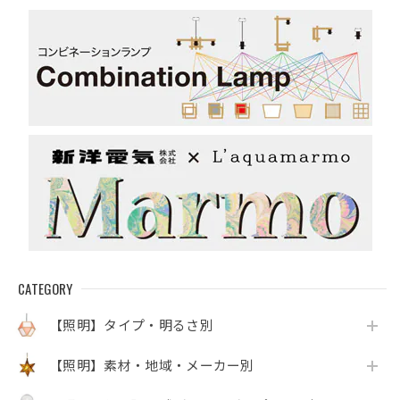
CATEGORY
【照明】タイプ・明るさ別
【照明】素材・地域・メーカー別