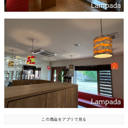
この商品をアプリで見る