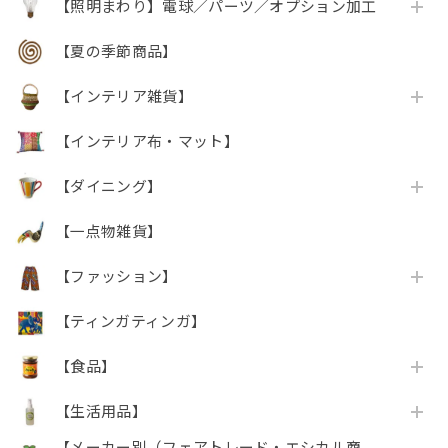
【照明まわり】電球／パーツ／オプション加工
【夏の季節商品】
【インテリア雑貨】
【インテリア布・マット】
【ダイニング】
【一点物雑貨】
【ファッション】
【ティンガティンガ】
【食品】
【生活用品】