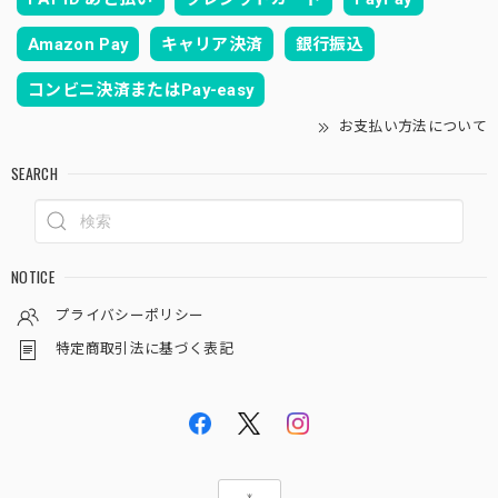
Amazon Pay
キャリア決済
銀行振込
コンビニ決済またはPay-easy
お支払い方法について
SEARCH
NOTICE
プライバシーポリシー
特定商取引法に基づく表記