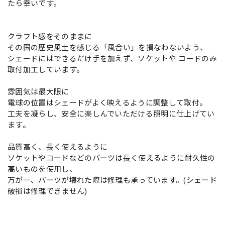
たら幸いです。
クラフト感をそのままに
その国の歴史風土を感じる「風合い」を損なわないよう、
シェードにはできるだけ手を加えず、ソケットや コードのみ
取付加工しています。
雰囲気は最大限に
電球の位置はシェードがよく映えるように調整して取付。
工夫を凝らし、安全に楽しんでいただける照明に仕上げてい
ます。
品質高く、長く使えるように
ソケットやコードなどのパーツは長く使えるように耐久性の
高いものを使用し、
万が一、パーツが壊れた際は修理も承っています。(シェード
破損は修理できません)