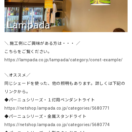
＼ 施工例にご興味がある方は・・・ ／
こちらをご覧ください。
https://lampada.co.jp/lampada/category/const-example/
＼オススメ／
同じシェードを使った、他の照明もあります。詳しくは下記の
リンクから。
◆パーニュシリーズ・１灯用ペンダントライト
https://netshop.lampada.co.jp/categories/5680771
◆パーニュシリーズ・金属スタンドライト
https://netshop.lampada.co.jp/categories/5680774