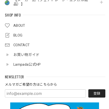
【メーカー別（フェアトレード・エシカル商
品）】
SHOP INFO
ABOUT
BLOG
CONTACT
お買い物ガイド
Lampada公式HP
NEWSLETTER
メルマガご希望の方はこちらから
登録