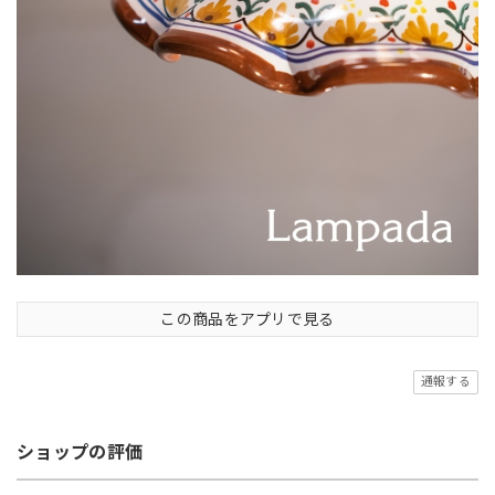
この商品をアプリで見る
通報する
ショップの評価