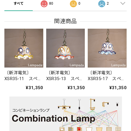
すべて
80
0
2
関連商品
〔新洋電気〕
〔新洋電気〕
〔新洋電気〕
XSR35-11 スペイ
XSR35-13 スペイ
XSR35-17 スペイ
ン 陶器ペンダン
ン 陶器ペンダン
ン 陶器ペンダン
¥31,350
¥31,350
¥31,350
トライト
トライト
トライト