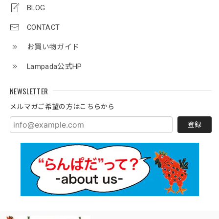
BLOG
CONTACT
お買い物ガイド
Lampada公式HP
NEWSLETTER
メルマガご希望の方はこちらから
登録