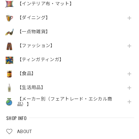
【インテリア布・マット】
【ダイニング】
【一点物雑貨】
【ファッション】
【ティンガティンガ】
【食品】
【生活用品】
【メーカー別（フェアトレード・エシカル商
品）】
SHOP INFO
ABOUT