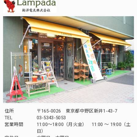
住所
〒165-0026 東京都中野区新井1-43-7
TEL
03-5343-5053
営業時間
11:00～18:00（月火金） 11:00 ～ 19:00（土
日）