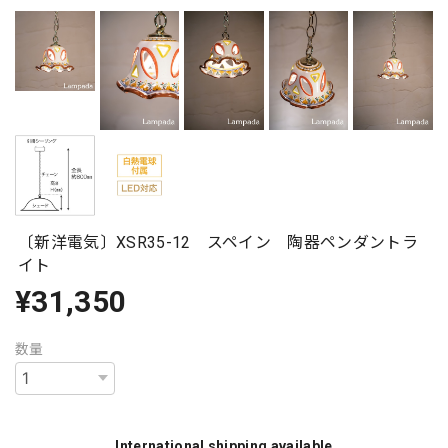
〔新洋電気〕XSR35-12 スペイン 陶器ペンダントラ
イト
¥31,350
数量
International shipping available