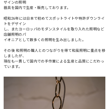
ザインの照明
器具を国内で生産・販売しております。
昭和26年には日本で初めてスポットライトや特許ダウンライ
トをデザイン
し、またヨーロッパのモダンスタイルを取り入れた照明など
店舗照明のパ
イオニアとして数多くの照明を生み出しました。
その後 和照明の職人とのつながりを得て和風照明に重点を移
しましたが、
現在も一貫して国内での手作業による生産と品質にこだわっ
ています。