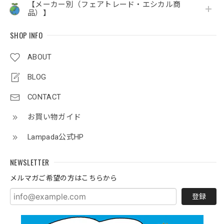
【メーカー別（フェアトレード・エシカル商
品）】
SHOP INFO
ABOUT
BLOG
CONTACT
お買い物ガイド
Lampada公式HP
NEWSLETTER
メルマガご希望の方はこちらから
登録