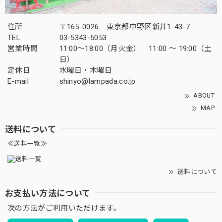
住所
〒165-0026 東京都中野区新井1-43-7
TEL
03-5343-5053
営業時間
11:00～18:00（月火金） 11:00 ～ 19:00（土
日）
定休日
水曜日・木曜日
E-mail
shinyo@lampada.co.jp
ABOUT
MAP
送料について
≪送料一覧≫
送料について
お支払い方法について
次の方法がご利用いただけます。