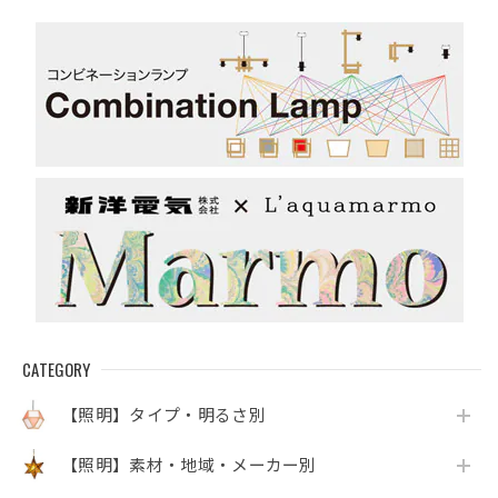
CATEGORY
【照明】タイプ・明るさ別
【照明】素材・地域・メーカー別