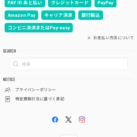
PAY ID あと払い
クレジットカード
PayPay
Amazon Pay
キャリア決済
銀行振込
コンビニ決済またはPay-easy
お支払い方法について
SEARCH
NOTICE
プライバシーポリシー
特定商取引法に基づく表記