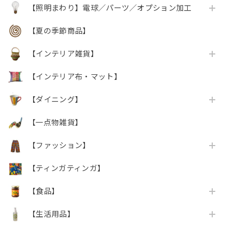
【照明まわり】電球／パーツ／オプション加工
【夏の季節商品】
【インテリア雑貨】
【インテリア布・マット】
【ダイニング】
【一点物雑貨】
【ファッション】
【ティンガティンガ】
【食品】
【生活用品】