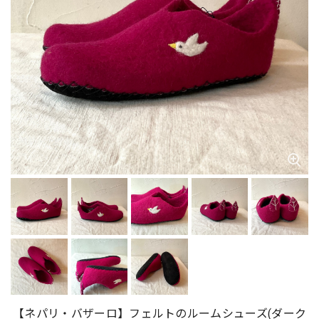
【ネパリ・バザーロ】フェルトのルームシューズ(ダーク