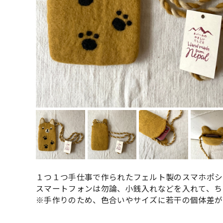
１つ１つ手仕事で作られたフェルト製のスマホポシ
スマートフォンは勿論、小銭入れなどを入れて、ち
※手作りのため、色合いやサイズに若干の個体差が