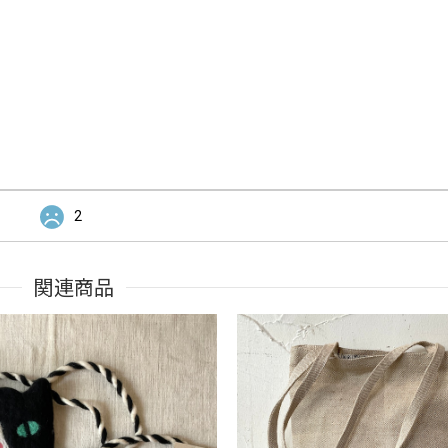
2
関連商品