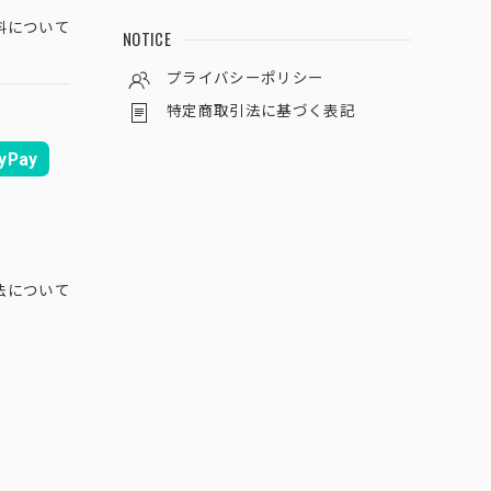
料について
NOTICE
プライバシーポリシー
特定商取引法に基づく表記
yPay
法について