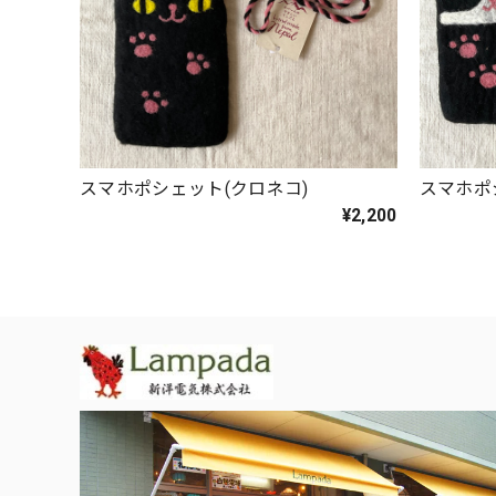
スマホポシェット(クロネコ)
スマホポ
¥2,200