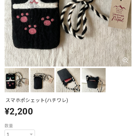
スマホポシェット(ハチワレ)
¥2,200
数量