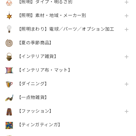
【照明】タイプ・明るさ別
【照明】素材・地域・メーカー別
【照明まわり】電球／パーツ／オプション加工
【夏の季節商品】
【インテリア雑貨】
【インテリア布・マット】
【ダイニング】
【一点物雑貨】
【ファッション】
【ティンガティンガ】