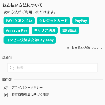
お支払い方法について
次の方法がご利用いただけます。
PAY ID あと払い
クレジットカード
PayPay
Amazon Pay
キャリア決済
銀行振込
コンビニ決済またはPay-easy
お支払い方法について
SEARCH
NOTICE
プライバシーポリシー
特定商取引法に基づく表記