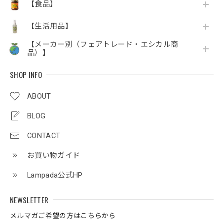
【食品】
【生活用品】
【メーカー別（フェアトレード・エシカル商
品）】
SHOP INFO
ABOUT
BLOG
CONTACT
お買い物ガイド
Lampada公式HP
NEWSLETTER
メルマガご希望の方はこちらから