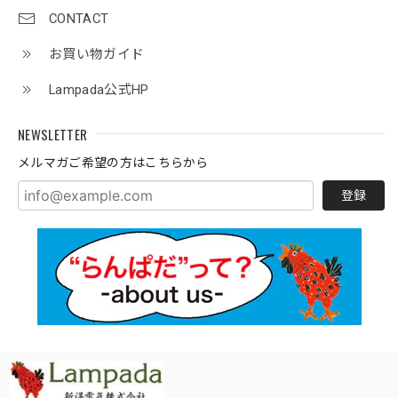
CONTACT
お買い物ガイド
Lampada公式HP
NEWSLETTER
メルマガご希望の方はこちらから
登録