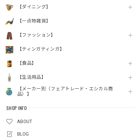
【ダイニング】
【一点物雑貨】
【ファッション】
【ティンガティンガ】
【食品】
【生活用品】
【メーカー別（フェアトレード・エシカル商
品）】
SHOP INFO
ABOUT
BLOG