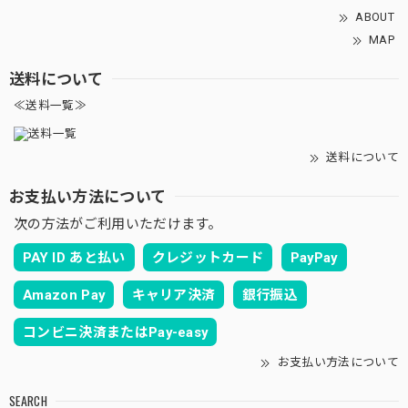
ABOUT
MAP
送料について
≪送料一覧≫
送料について
お支払い方法について
次の方法がご利用いただけます。
PAY ID あと払い
クレジットカード
PayPay
Amazon Pay
キャリア決済
銀行振込
コンビニ決済またはPay-easy
お支払い方法について
SEARCH