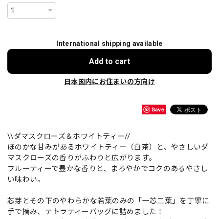
International shipping available
Add to cart
日本国内にお住まいの方向け
Save
\\ダマスクローズ＆ホワイトティー//
ほのかな甘みがあるホワイトティー（白茶）と、やさしいダ
マスクローズの香りがふわりと広がります。
フルーティーで豊かな香りと、まろやかでコクのあるやさし
い味わい。
芯芽とその下のやわらかな若葉のみの「一芯二葉」を丁寧に
手で摘み、テトラティーバッグに詰めました！