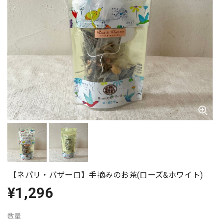
【ネパリ・バザーロ】手摘みのお茶(ローズ&ホワイト)
¥1,296
数量