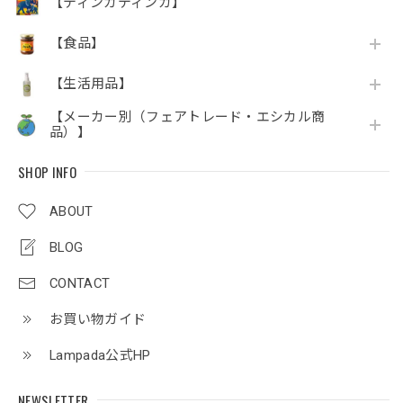
【ティンガティンガ】
【食品】
【生活用品】
【メーカー別（フェアトレード・エシカル商
品）】
SHOP INFO
ABOUT
BLOG
CONTACT
お買い物ガイド
Lampada公式HP
NEWSLETTER