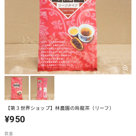
【第３世界ショップ】林農園の烏龍茶（リーフ）
¥950
数量