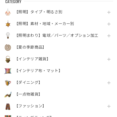
CATEGORY
【照明】タイプ・明るさ別
【照明】素材・地域・メーカー別
【照明まわり】電球／パーツ／オプション加工
【夏の季節商品】
【インテリア雑貨】
【インテリア布・マット】
【ダイニング】
【一点物雑貨】
【ファッション】