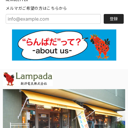
メルマガご希望の方はこちらから
登録