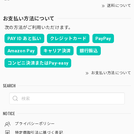
送料について
お支払い方法について
次の方法がご利用いただけます。
PAY ID あと払い
クレジットカード
PayPay
Amazon Pay
キャリア決済
銀行振込
コンビニ決済またはPay-easy
お支払い方法について
SEARCH
NOTICE
プライバシーポリシー
特定商取引法に基づく表記